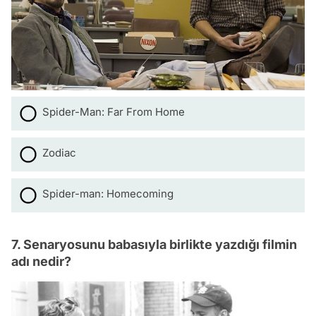
Spider-Man: Far From Home
Zodiac
Spider-man: Homecoming
7. Senaryosunu babasıyla birlikte yazdığı filmin
adı nedir?