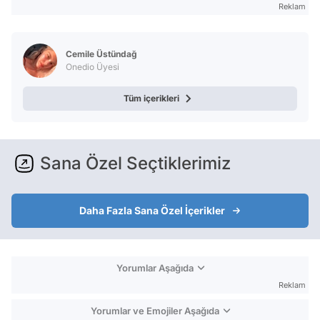
Reklam
Cemile Üstündağ
Onedio Üyesi
Tüm içerikleri
Sana Özel Seçtiklerimiz
Daha Fazla Sana Özel İçerikler
Yorumlar Aşağıda
Reklam
Yorumlar ve Emojiler Aşağıda