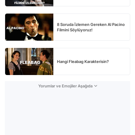
8 Soruda İzlemen Gereken Al Pacino
Filmini Söylüyoruz!
Hangi Fleabag Karakterisin?
Yorumlar ve Emojiler Aşağıda