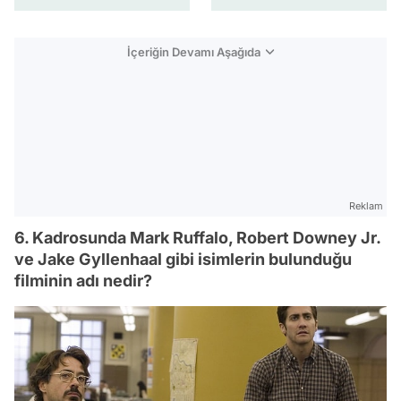
İçeriğin Devamı Aşağıda
Reklam
6. Kadrosunda Mark Ruffalo, Robert Downey Jr.
ve Jake Gyllenhaal gibi isimlerin bulunduğu
filminin adı nedir?