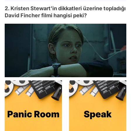
2. Kristen Stewart'in dikkatleri üzerine topladığı
David Fincher filmi hangisi peki?