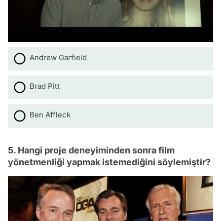
Andrew Garfield
Brad Pitt
Ben Affleck
5. Hangi proje deneyiminden sonra film
yönetmenliği yapmak istemediğini söylemiştir?