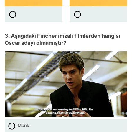
3. Aşağıdaki Fincher imzalı filmlerden hangisi
Oscar adayı olmamıştır?
Mank