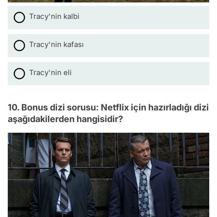
Tracy'nin kalbi
Tracy'nin kafası
Tracy'nin eli
10. Bonus dizi sorusu: Netflix için hazırladığı dizi
aşağıdakilerden hangisidir?