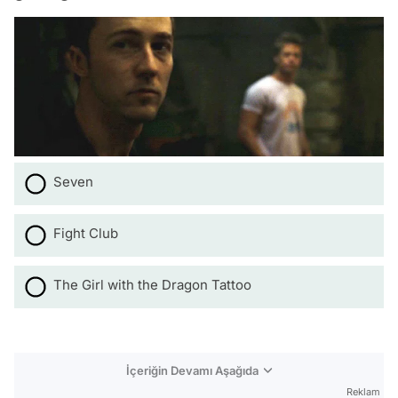
Seven
Fight Club
The Girl with the Dragon Tattoo
İçeriğin Devamı Aşağıda
Reklam