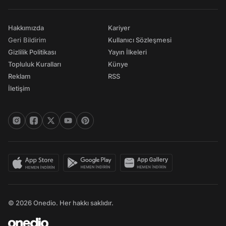
Hakkımızda
Kariyer
Geri Bildirim
Kullanıcı Sözleşmesi
Gizlilik Politikası
Yayın İlkeleri
Topluluk Kuralları
Künye
Reklam
RSS
İletişim
© 2026 Onedio. Her hakkı saklıdır.