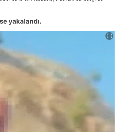
ise yakalandı.