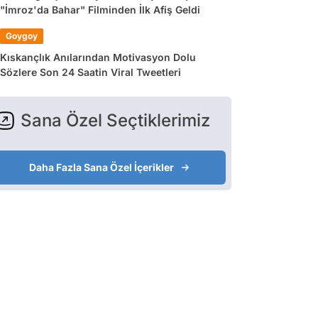
"İmroz'da Bahar" Filminden İlk Afiş Geldi
Goygoy
Kıskançlık Anılarından Motivasyon Dolu
Sözlere Son 24 Saatin Viral Tweetleri
Sana Özel Seçtiklerimiz
Daha Fazla Sana Özel İçerikler