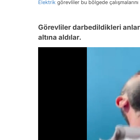
Elektrik
görevliler bu bölgede çalışmalarını 
Görevliler darbedildikleri anlar
altına aldılar.