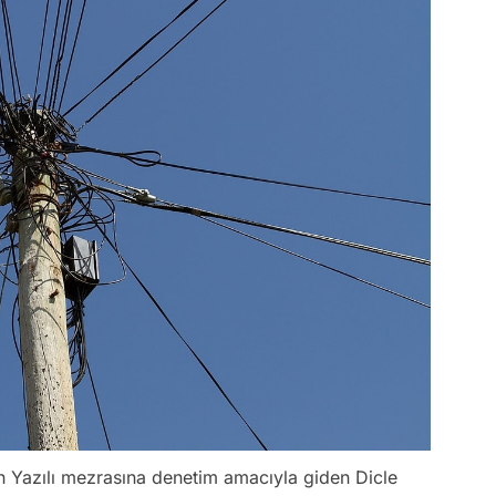
nün Yazılı mezrasına denetim amacıyla giden Dicle