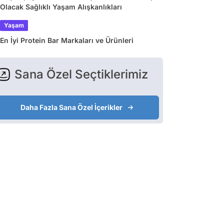
Olacak Sağlıklı Yaşam Alışkanlıkları
Yaşam
En İyi Protein Bar Markaları ve Ürünleri
Sana Özel Seçtiklerimiz
Daha Fazla Sana Özel İçerikler