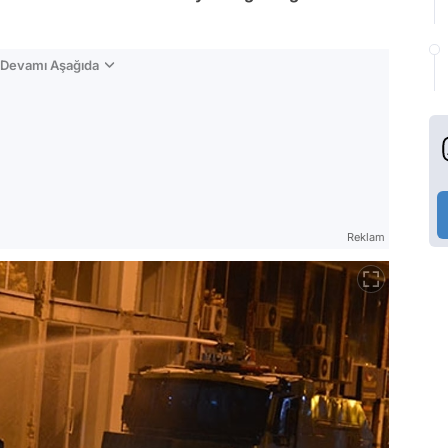
n Devamı Aşağıda
Reklam