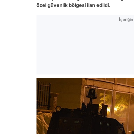
özel güvenlik bölgesi ilan edildi.
İçeriği