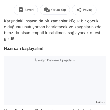
Favori
Yorum Yap
Paylaş
Karşındaki insanın da bir zamanlar küçük bir çocuk
olduğunu unutuyorsan hatırlatacak ve kavgalarınızda
biraz da olsun empati kurabilmeni sağlayacak o test
geldi!
Hazırsan başlayalım!
İçeriğin Devamı Aşağıda
Reklam