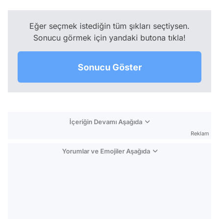
Eğer seçmek istediğin tüm şıkları seçtiysen.
Sonucu görmek için yandaki butona tıkla!
Sonucu Göster
İçeriğin Devamı Aşağıda
Reklam
Yorumlar ve Emojiler Aşağıda
Video