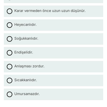
Karar vermeden önce uzun uzun düşünür.
Heyecanlıdır.
Soğukkanlıdır.
Endişelidir.
Anlaşması zordur.
Sıcakkanlıdır.
Umursamazdır.