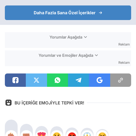
Daha Fazla Sana Özel İçerikler
Yorumlar Aşağıda
Reklam
Yorumlar ve Emojiler Aşağıda
Reklam
BU İÇERİĞE EMOJİYLE TEPKİ VER!