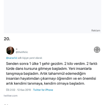
Reklam
20.
twitter.com