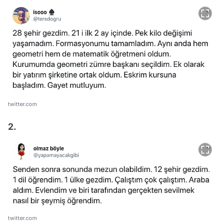
twitter.com
2.
twitter.com