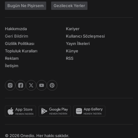
Bugün Ne Pişirsem
Gezilecek Yerler
Hakkımızda
Kariyer
Geri Bildirim
Kullanıcı Sözleşmesi
Gizlilik Politikası
Yayın İlkeleri
Topluluk Kuralları
Künye
Reklam
RSS
İletişim
© 2026 Onedio. Her hakkı saklıdır.