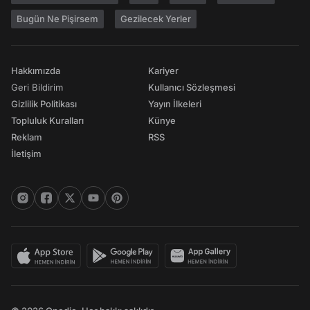
Bugün Ne Pişirsem
Gezilecek Yerler
Hakkımızda
Kariyer
Geri Bildirim
Kullanıcı Sözleşmesi
Gizlilik Politikası
Yayın İlkeleri
Topluluk Kuralları
Künye
Reklam
RSS
İletişim