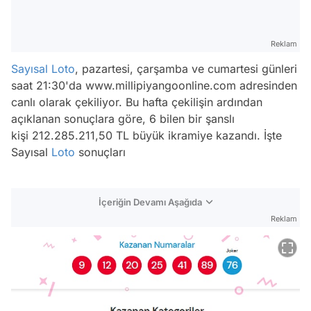
Reklam
Sayısal Loto
, pazartesi, çarşamba ve cumartesi günleri
saat 21:30'da www.millipiyangoonline.com adresinden
canlı olarak çekiliyor. Bu hafta çekilişin ardından
açıklanan sonuçlara göre, 6 bilen bir şanslı
kişi 212.285.211,50 TL büyük ikramiye kazandı. İşte
Sayısal
Loto
sonuçları
İçeriğin Devamı Aşağıda
Reklam