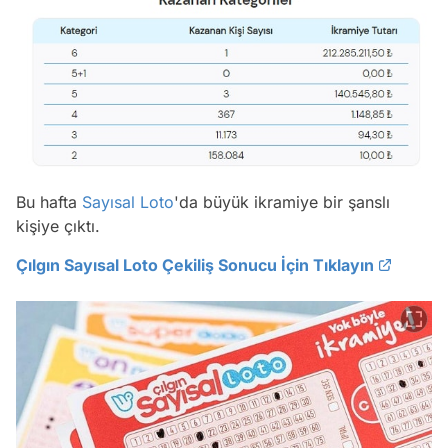
Bu hafta
Sayısal Loto
'da büyük ikramiye bir şanslı
kişiye çıktı.
Çılgın Sayısal Loto Çekiliş Sonucu İçin Tıklayın