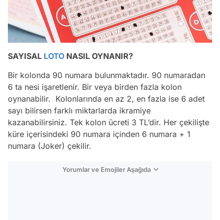
SAYISAL
LOTO
NASIL OYNANIR?
Bir kolonda 90 numara bulunmaktadır. 90 numaradan
6 ta nesi işaretlenir. Bir veya birden fazla kolon
oynanabilir. Kolonlarında en az 2, en fazla ise 6 adet
sayı bilirsen farklı miktarlarda ikramiye
kazanabilirsiniz. Tek kolon ücreti 3 TL’dir. Her çekilişte
küre içerisindeki 90 numara içinden 6 numara + 1
numara (Joker) çekilir.
Yorumlar ve Emojiler Aşağıda