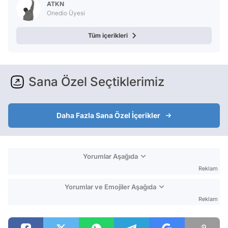
ATKN
Onedio Üyesi
Tüm içerikleri
Sana Özel Seçtiklerimiz
Daha Fazla Sana Özel İçerikler
Yorumlar Aşağıda
Reklam
Yorumlar ve Emojiler Aşağıda
Reklam