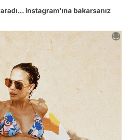
yaradı... Instagram'ına bakarsanız