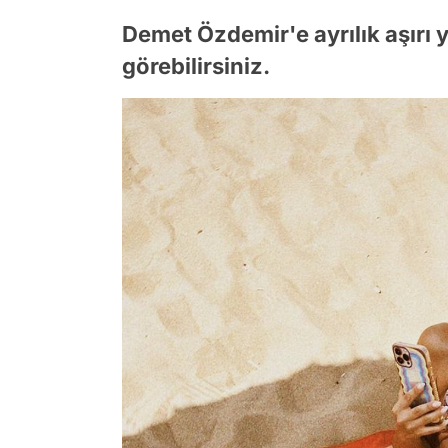
Demet Özdemir'e ayrılık aşırı 
görebilirsiniz.