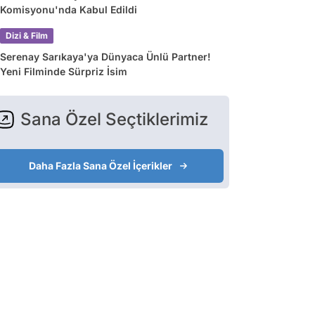
Komisyonu'nda Kabul Edildi
Dizi & Film
Serenay Sarıkaya'ya Dünyaca Ünlü Partner!
Yeni Filminde Sürpriz İsim
Sana Özel Seçtiklerimiz
Daha Fazla Sana Özel İçerikler