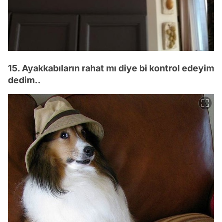
15. Ayakkabıların rahat mı diye bi kontrol edeyim
dedim..