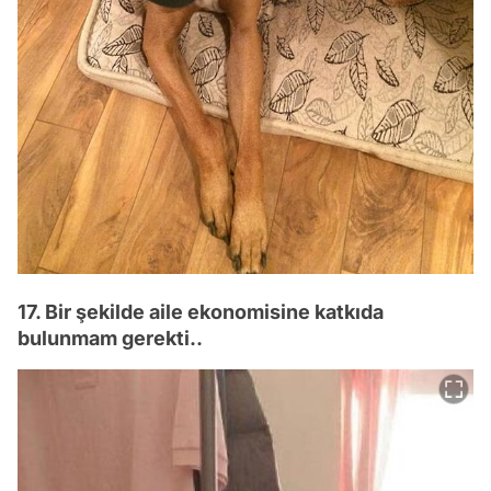
17. Bir şekilde aile ekonomisine katkıda
bulunmam gerekti..