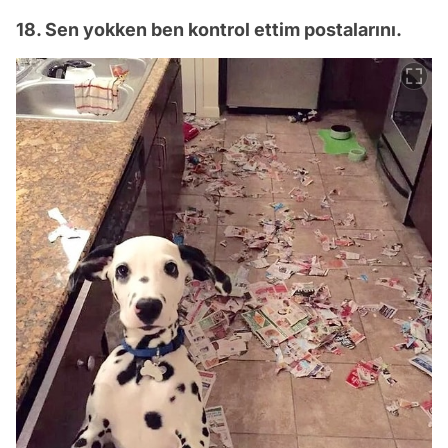
18. Sen yokken ben kontrol ettim postalarını.