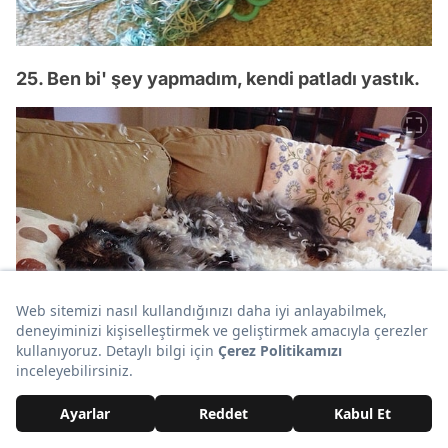
25. Ben bi' şey yapmadım, kendi patladı yastık.