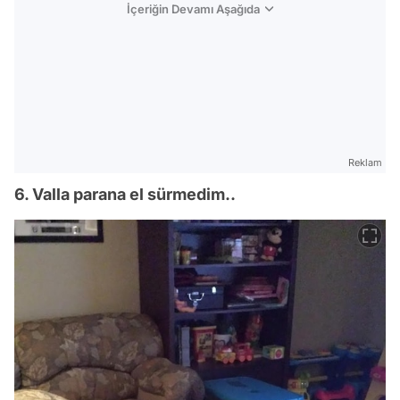
İçeriğin Devamı Aşağıda
Reklam
6. Valla parana el sürmedim..