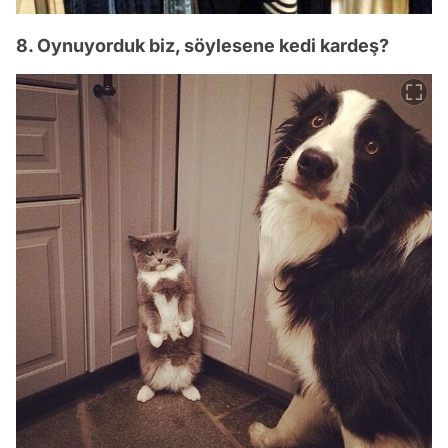
8. Oynuyorduk biz, söylesene kedi kardeş?