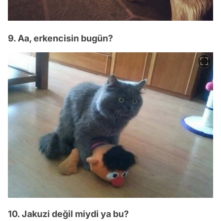
9. Aa, erkencisin bugün?
10. Jakuzi değil miydi ya bu?