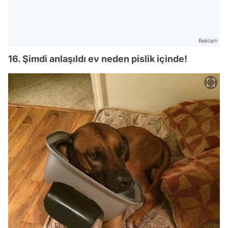
Reklam
16. Şimdi anlaşıldı ev neden pislik içinde!