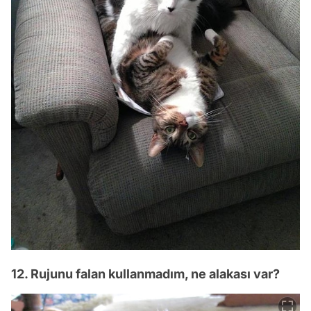
12. Rujunu falan kullanmadım, ne alakası var?