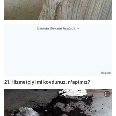
İçeriğin Devamı Aşağıda
Reklam
21. Hizmetçiyi mi kovdunuz, n'aptınız?