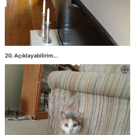
20. Açıklayabilirim...