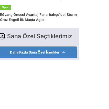
Spor
Rövanş Öncesi Avantaj Fenerbahçe'de! Sturm
Graz Engeli İlk Maçta Aşıldı
Sana Özel Seçtiklerimiz
Daha Fazla Sana Özel İçerikler