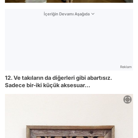
İçeriğin Devamı Aşağıda
Reklam
12. Ve takıların da diğerleri gibi abartısız.
Sadece bir-iki küçük aksesuar...