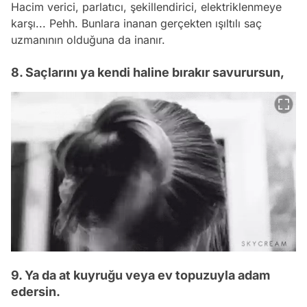
Hacim verici, parlatıcı, şekillendirici, elektriklenmeye
karşı... Pehh. Bunlara inanan gerçekten ışıltılı saç
uzmanının olduğuna da inanır.
8. Saçlarını ya kendi haline bırakır savurursun,
9. Ya da at kuyruğu veya ev topuzuyla adam
edersin.