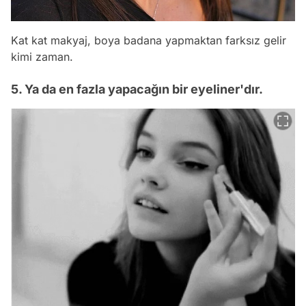
Kat kat makyaj, boya badana yapmaktan farksız gelir
kimi zaman.
5. Ya da en fazla yapacağın bir eyeliner'dır.