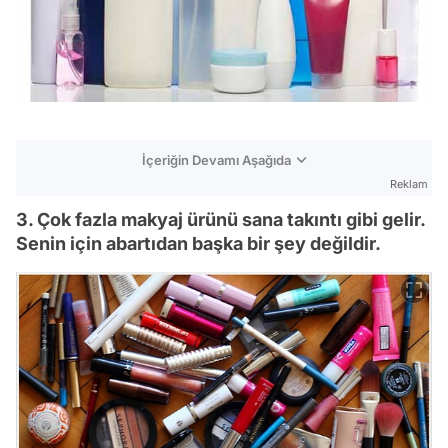
İçeriğin Devamı Aşağıda
Reklam
3. Çok fazla makyaj ürünü sana takıntı gibi gelir.
Senin için abartıdan başka bir şey değildir.