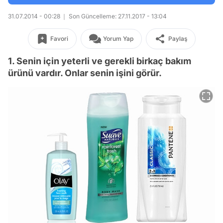
31.07.2014 - 00:28
Son Güncelleme: 27.11.2017 - 13:04
Favori
Yorum Yap
Paylaş
1. Senin için yeterli ve gerekli birkaç bakım
ürünü vardır. Onlar senin işini görür.