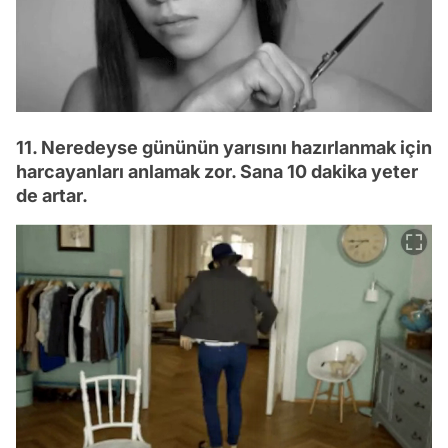
11. Neredeyse gününün yarısını hazırlanmak için
harcayanları anlamak zor. Sana 10 dakika yeter
de artar.