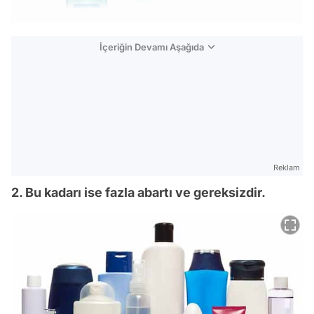
İçeriğin Devamı Aşağıda
Reklam
2. Bu kadarı ise fazla abartı ve gereksizdir.