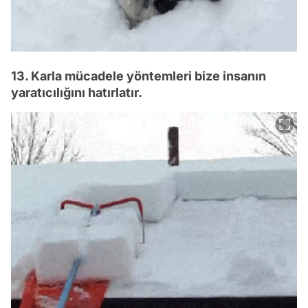
13. Karla mücadele yöntemleri bize insanın
yaratıcılığını hatırlatır.