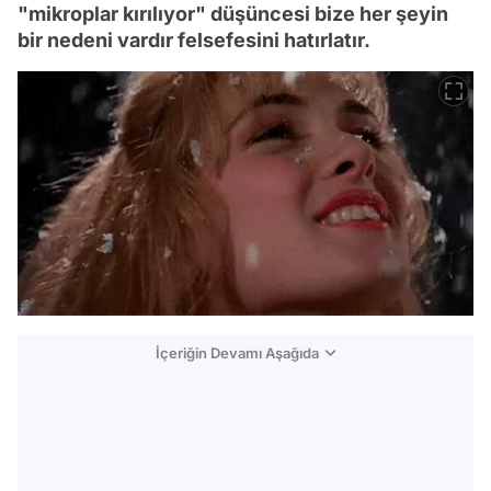
"mikroplar kırılıyor" düşüncesi bize her şeyin
bir nedeni vardır felsefesini hatırlatır.
İçeriğin Devamı Aşağıda