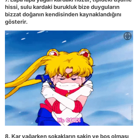
hissi, sulu kardaki burukluk bize duyguların
bizzat doğanın kendisinden kaynaklandığını
gösterir.
8. Kar yağarken sokakların sakin ve boş olması