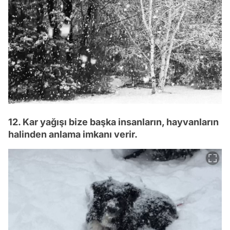
12. Kar yağışı bize başka insanların, hayvanların
halinden anlama imkanı verir.