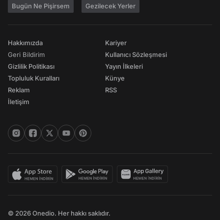
Bugün Ne Pişirsem
Gezilecek Yerler
Hakkımızda
Kariyer
Geri Bildirim
Kullanıcı Sözleşmesi
Gizlilik Politikası
Yayın İlkeleri
Topluluk Kuralları
Künye
Reklam
RSS
İletişim
© 2026 Onedio. Her hakkı saklıdır.