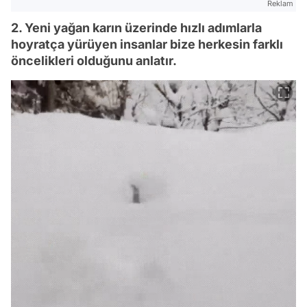
Reklam
2. Yeni yağan karın üzerinde hızlı adımlarla
hoyratça yürüyen insanlar bize herkesin farklı
öncelikleri olduğunu anlatır.