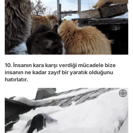
10. İnsanın kara karşı verdiği mücadele bize
insanın ne kadar zayıf bir yaratık olduğunu
hatırlatır.