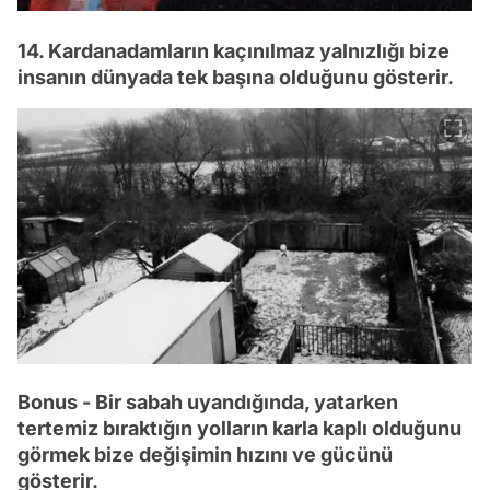
14. Kardanadamların kaçınılmaz yalnızlığı bize
insanın dünyada tek başına olduğunu gösterir.
Bonus - Bir sabah uyandığında, yatarken
tertemiz bıraktığın yolların karla kaplı olduğunu
görmek bize değişimin hızını ve gücünü
gösterir.