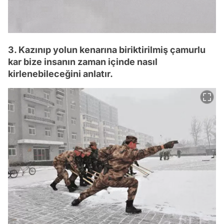
3. Kazınıp yolun kenarına biriktirilmiş çamurlu
kar bize insanın zaman içinde nasıl
kirlenebileceğini anlatır.