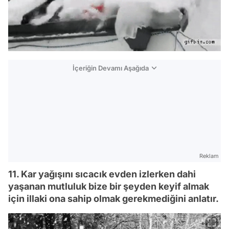
İçeriğin Devamı Aşağıda
Reklam
11. Kar yağışını sıcacık evden izlerken dahi
yaşanan mutluluk bize bir şeyden keyif almak
için illaki ona sahip olmak gerekmediğini anlatır.