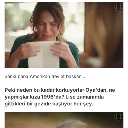
Sanki bana Amerikan devlet başkanı...
Peki neden bu kadar korkuyorlar Oya'dan, ne
yapmışlar kıza 1996'da? Lise zamanında
gittikleri bir gezide başlıyor her şey.