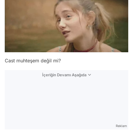
Cast muhteşem değil mi?
İçeriğin Devamı Aşağıda
Reklam