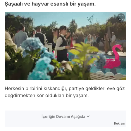
Şaşaalı ve hayvar esanslı bir yaşam.
Herkesin birbirini kıskandığı, partiye geldikleri eve göz
değdirmekten kör oldukları bir yaşam.
İçeriğin Devamı Aşağıda
Reklam