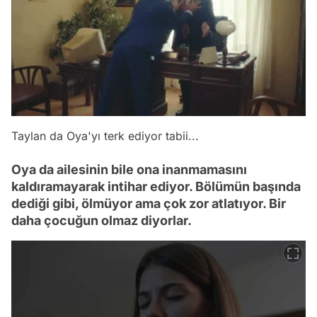
Taylan da Oya'yı terk ediyor tabii...
Oya da ailesinin bile ona inanmamasını
kaldıramayarak intihar ediyor. Bölümün başında
dediği gibi, ölmüyor ama çok zor atlatıyor. Bir
daha çocuğun olmaz diyorlar.