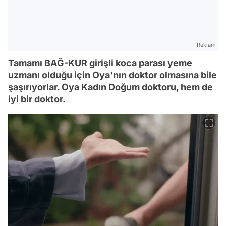
Reklam
Tamamı BAĞ-KUR girişli koca parası yeme
uzmanı olduğu için Oya'nın doktor olmasına bile
şaşırıyorlar. Oya Kadın Doğum doktoru, hem de
iyi bir doktor.