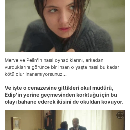
Merve ve Pelin'in nasıl oynadıklarını, arkadan
vurduklarını görünce bir insan o yaşta nasıl bu kadar
kötü olur inanamıyorsunuz...
Ve işte o cenazesine gittikleri okul müdürü,
Edip'in yerine geçmesinden korktuğu için bu
olayı bahane ederek ikisini de okuldan kovuyor.