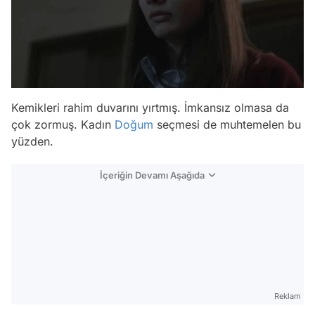
Kemikleri rahim duvarını yırtmış. İmkansız olmasa da
çok zormuş. Kadın
Doğum
seçmesi de muhtemelen bu
yüzden.
İçeriğin Devamı Aşağıda
Reklam