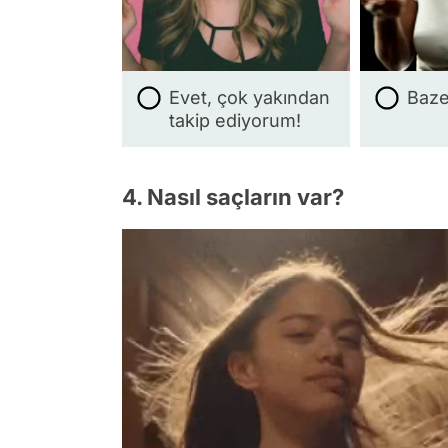
Evet, çok yakından
Baze
takip ediyorum!
4. Nasıl saçların var?