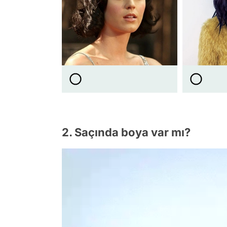
2. Saçında boya var mı?