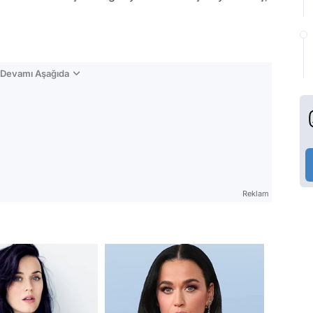
n Devamı Aşağıda
Reklam