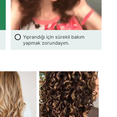
Yıprandığı için sürekli bakım
yapmak zorundayım.