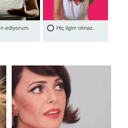
n ediyorum.
Hiç ilgim olmaz.