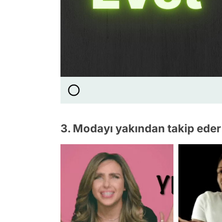
3. Modayı yakından takip eder