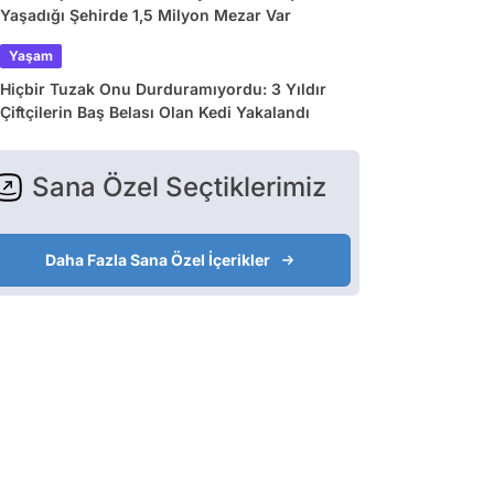
Yaşadığı Şehirde 1,5 Milyon Mezar Var
Yaşam
Hiçbir Tuzak Onu Durduramıyordu: 3 Yıldır
Çiftçilerin Baş Belası Olan Kedi Yakalandı
Sana Özel Seçtiklerimiz
Daha Fazla Sana Özel İçerikler