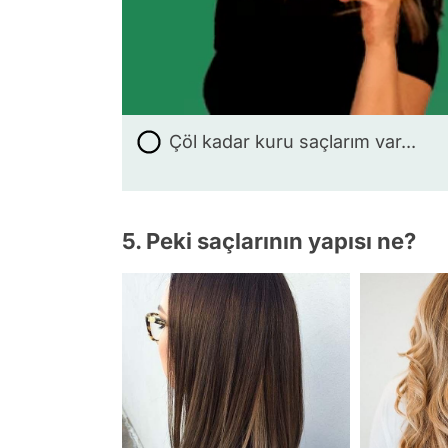
Çöl kadar kuru saçlarım var...
5. Peki saçlarının yapısı ne?