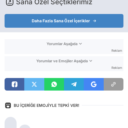
Sana Özel Seçtiklerimiz
Daha Fazla Sana Özel İçerikler
Yorumlar Aşağıda
Reklam
Yorumlar ve Emojiler Aşağıda
Reklam
BU İÇERİĞE EMOJİYLE TEPKİ VER!