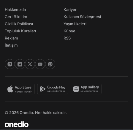
Hakkımızda
Kariyer
Geri Bildirim
Kullanıcı Sözleşmesi
Gizlilik Politikası
Yayın İlkeleri
Topluluk Kuralları
Künye
Reklam
RSS
İletişim
© 2026 Onedio. Her hakkı saklıdır.