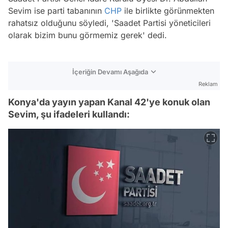
Sevim ise parti tabanının
CHP
ile birlikte görünmekten
rahatsız olduğunu söyledi, 'Saadet Partisi yöneticileri
olarak bizim bunu görmemiz gerek' dedi.
İçeriğin Devamı Aşağıda
Reklam
Konya'da yayın yapan Kanal 42'ye konuk olan
Sevim, şu ifadeleri kullandı: