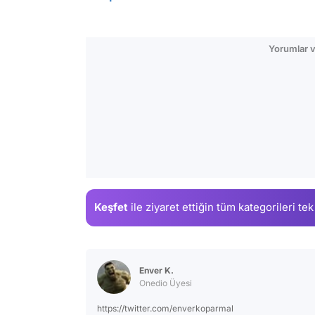
Yorumlar v
Keşfet
ile ziyaret ettiğin
tüm kategorileri tek
Enver K.
Onedio Üyesi
https://twitter.com/enverkoparmal