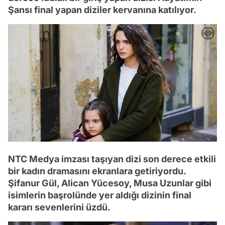
Şansı final yapan diziler kervanına katılıyor.
NTC Medya imzası taşıyan dizi son derece etkili
bir kadın dramasını ekranlara getiriyordu.
Şifanur Gül, Alican Yücesoy, Musa Uzunlar gibi
isimlerin başrolünde yer aldığı dizinin final
kararı sevenlerini üzdü.