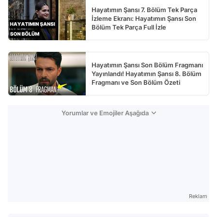
Hayatımın Şansı 7. Bölüm Tek Parça
İzleme Ekranı: Hayatımın Şansı Son
Bölüm Tek Parça Full İzle
Hayatımın Şansı Son Bölüm Fragmanı
Yayınlandı! Hayatımın Şansı 8. Bölüm
Fragmanı ve Son Bölüm Özeti
Yorumlar ve Emojiler Aşağıda
Reklam