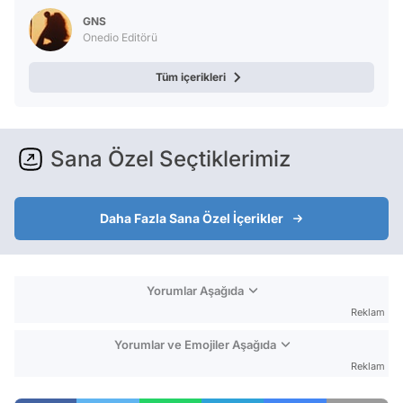
GNS
Onedio Editörü
Tüm içerikleri
Sana Özel Seçtiklerimiz
Daha Fazla Sana Özel İçerikler
Yorumlar Aşağıda
Reklam
Yorumlar ve Emojiler Aşağıda
Reklam