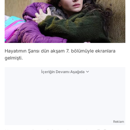
Hayatımın Şansı dün akşam 7. bölümüyle ekranlara
gelmişti.
İçeriğin Devamı Aşağıda
Reklam