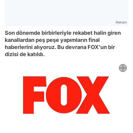
Reklam
Son dönemde birbirleriyle rekabet halin giren
kanallardan peş peşe yapımların final
haberlerini alıyoruz. Bu devrana FOX'un bir
dizisi de katıldı.