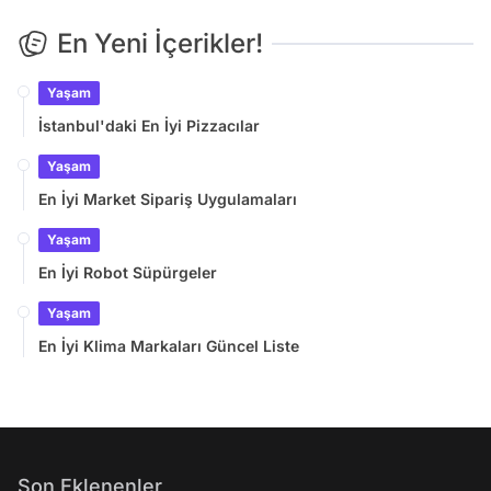
En Yeni İçerikler!
Yaşam
İstanbul'daki En İyi Pizzacılar
Yaşam
En İyi Market Sipariş Uygulamaları
Yaşam
En İyi Robot Süpürgeler
Yaşam
En İyi Klima Markaları Güncel Liste
Son Eklenenler