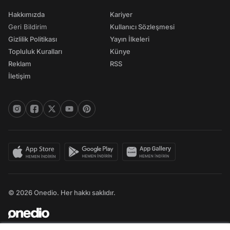
Hakkımızda
Kariyer
Geri Bildirim
Kullanıcı Sözleşmesi
Gizlilik Politikası
Yayın İlkeleri
Topluluk Kuralları
Künye
Reklam
RSS
İletişim
© 2026 Onedio. Her hakkı saklıdır.