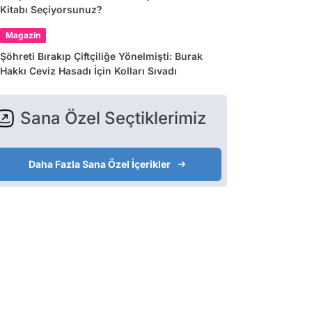
Kitabı Seçiyorsunuz?
Magazin
Şöhreti Bırakıp Çiftçiliğe Yönelmişti: Burak
Hakkı Ceviz Hasadı İçin Kolları Sıvadı
Sana Özel Seçtiklerimiz
Daha Fazla Sana Özel İçerikler