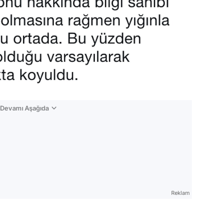
n Devamı Aşağıda
Reklam