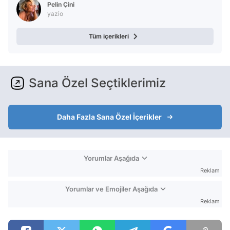
Pelin Çini
yazio
Tüm içerikleri
Sana Özel Seçtiklerimiz
Daha Fazla Sana Özel İçerikler
Yorumlar Aşağıda
Reklam
Yorumlar ve Emojiler Aşağıda
Reklam