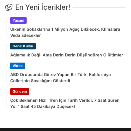
En Yeni İçerikler!
Yaşam
Ülkenin Sokaklarına 1 Milyon Ağaç Dikilecek: Klimalara
Veda Edecekler
Genel Kültür
Ağlamalık Değil Ama Derin Derin Düşündüren O Ritimler
Video
ABD Ordusunda Görev Yapan Bir Türk, Kaliforniya
Çöllerinin Sıcaklığını Gösterdi
Gündem
Çok Beklenen Hızlı Tren İçin Tarih Verildi: 7 Saat Süren
Yol 1 Saat 45 Dakikaya Düşecek!