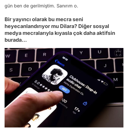
gün ben de gerilmiştim. Sanırım o.
Bir yayıncı olarak bu mecra seni
heyecanlandırıyor mu Dilara? Diğer sosyal
medya mecralarıyla kıyasla çok daha aktifsin
burada…