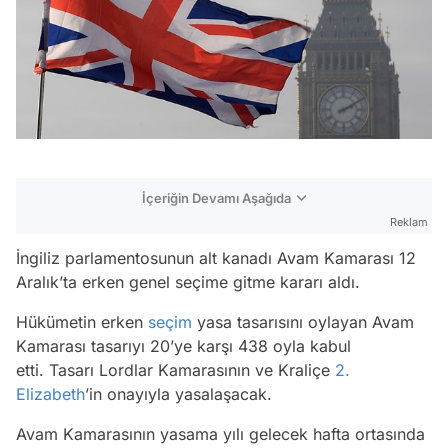
İçeriğin Devamı Aşağıda
Reklam
İngiliz parlamentosunun alt kanadı Avam Kamarası 12
Aralık’ta erken genel seçime gitme kararı aldı.
Hükümetin erken
seçim
yasa tasarısını oylayan Avam
Kamarası tasarıyı 20’ye karşı 438 oyla kabul
etti. Tasarı Lordlar Kamarasının ve Kraliçe
2.
Elizabeth
’in onayıyla yasalaşacak.
Avam Kamarasının yasama yılı gelecek hafta ortasında