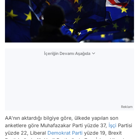
İçeriğin Devamı Aşağıda
Reklam
AA'nın aktardığı bilgiye göre, ülkede yapılan son
anketlere göre Muhafazakar Parti yüzde 37,
İşçi
Partisi
yüzde 22, Liberal
Demokrat Parti
yüzde 19, Brexit