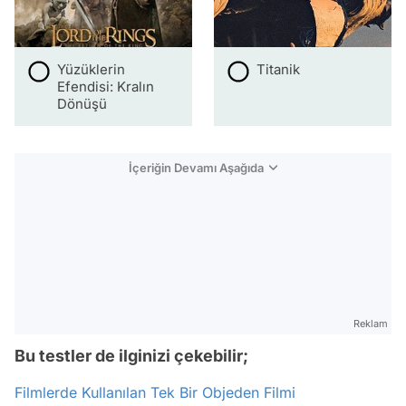
Yüzüklerin
Titanik
Efendisi: Kralın
Dönüşü
İçeriğin Devamı Aşağıda
Reklam
Bu testler de ilginizi çekebilir;
Filmlerde Kullanılan Tek Bir Objeden Filmi