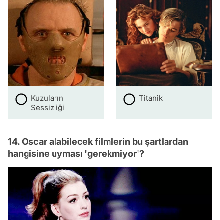
Kuzuların
Titanik
Sessizliği
14. Oscar alabilecek filmlerin bu şartlardan
hangisine uyması 'gerekmiyor'?