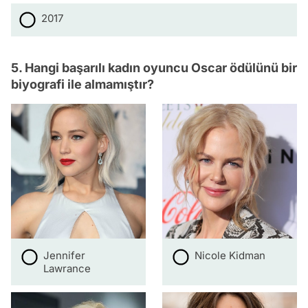
2017
5. Hangi başarılı kadın oyuncu Oscar ödülünü bir
biyografi ile almamıştır?
Jennifer
Nicole Kidman
Lawrance