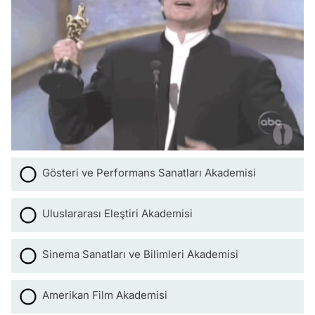
Gösteri ve Performans Sanatları Akademisi
Uluslararası Eleştiri Akademisi
Sinema Sanatları ve Bilimleri Akademisi
Amerikan Film Akademisi