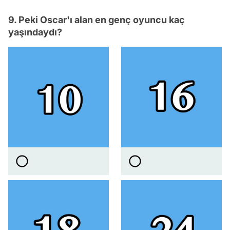
9. Peki Oscar'ı alan en genç oyuncu kaç
yaşındaydı?