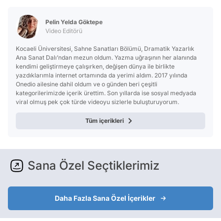
Pelin Yelda Göktepe
Video Editörü
Kocaeli Üniversitesi, Sahne Sanatları Bölümü, Dramatik Yazarlık
Ana Sanat Dalı’ndan mezun oldum. Yazma uğraşının her alanında
kendimi geliştirmeye çalışırken, değişen dünya ile birlikte
yazdıklarımla internet ortamında da yerimi aldım. 2017 yılında
Onedio ailesine dahil oldum ve o günden beri çeşitli
kategorilerimizde içerik ürettim. Son yıllarda ise sosyal medyada
viral olmuş pek çok türde videoyu sizlerle buluşturuyorum.
Tüm içerikleri
Sana Özel Seçtiklerimiz
Daha Fazla Sana Özel İçerikler