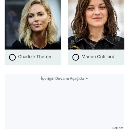
Charlize Theron
Marion Cotillard
İçeriğin Devamı Aşağıda
Reklam