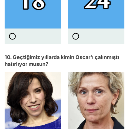
10. Geçtiğimiz yıllarda kimin Oscar'ı çalınmıştı
hatırlıyor musun?