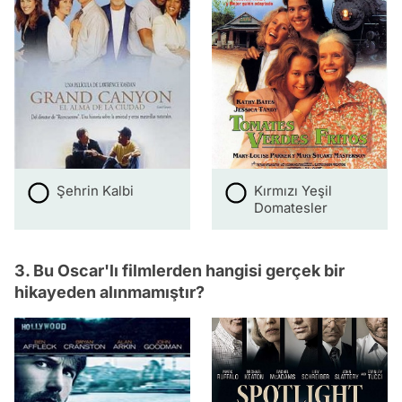
Şehrin Kalbi
Kırmızı Yeşil
Domatesler
3. Bu Oscar'lı filmlerden hangisi gerçek bir
hikayeden alınmamıştır?