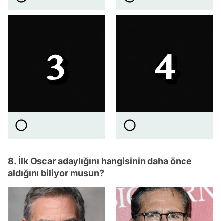
8. İlk Oscar adaylığını hangisinin daha önce
aldığını biliyor musun?