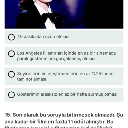
40 dakikadan uzun olması.
Los Angeles ili sınırları içinde en az bir sinemada
paralı gösteriminin gerçeklemiş olması.
Seyircilerin ve eleştirmenlerin en az %25’inden
tam not alması.
Gösterimin aralıksız en az bir hafta sürmüş olması.
15. Son olarak bu soruyla bitirmesek olmazdı. Şu
ana kadar bir film en fazla 11 ödül almıştır. Bu