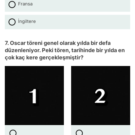
Fransa
İngiltere
7. Oscar töreni genel olarak yılda bir defa
düzenleniyor. Peki tören, tarihinde bir yılda en
çok kaç kere gerçekleşmiştir?