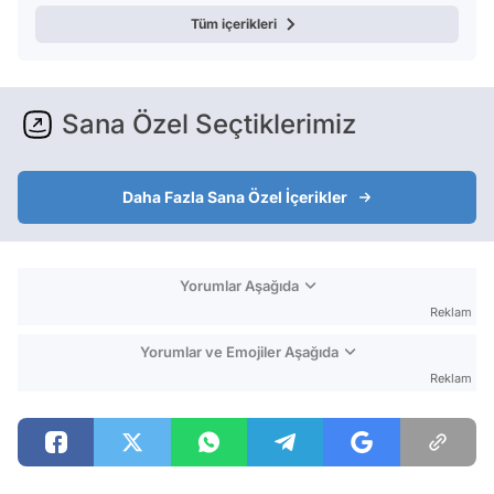
Tüm içerikleri
Sana Özel Seçtiklerimiz
Daha Fazla Sana Özel İçerikler
Yorumlar Aşağıda
Reklam
Yorumlar ve Emojiler Aşağıda
Reklam