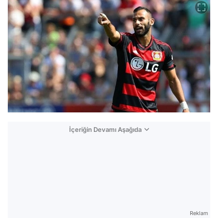
İçeriğin Devamı Aşağıda
Reklam