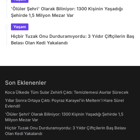
'Ölüler Şehri' Olarak Biliniyor: 1300 Kişinin Yaşadığı
Şehirde 1,5 Milyon Mezar Var
Yaşam
Hiçbir Tuzak Onu Durduramıyordu: 3 Yıldır Çiftçilerin Baş
Belası Olan Kedi Yakalandı
Son Eklenenler
Koca Ülkede Tüm Sular Zehirli Çıktı: Temizlemesi Asırlar Sürecek
Yıllar Sonra Ortaya Çıktı: Poyraz Karayel'in Meltem'i Hare Sürel
Evlendi!
'Ölüler Şehri' Olarak Biliniyor: 1300 Kişinin Yaşadığı Şehirde 1,5
Milyon Mezar Var
Hiçbir Tuzak Onu Durduramıyordu: 3 Yıldır Çiftçilerin Baş Belası
Olan Kedi Yakalandı