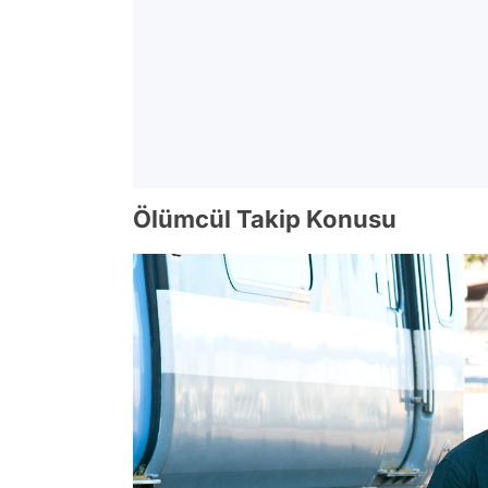
Ölümcül Takip Konusu