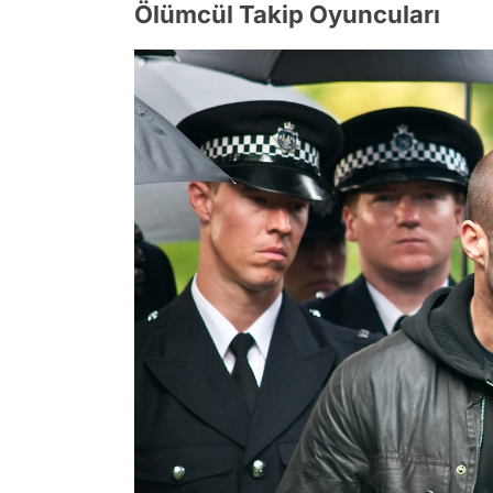
Ölümcül Takip Oyuncuları