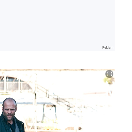
Reklam