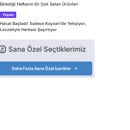
Eklediği Haftanın En Çok Satan Ürünleri
Yaşam
Hasat Başladı! Sadece Kayseri’de Yetişiyor,
Lezzetiyle Herkesi Şaşırtıyor
Sana Özel Seçtiklerimiz
Daha Fazla Sana Özel İçerikler