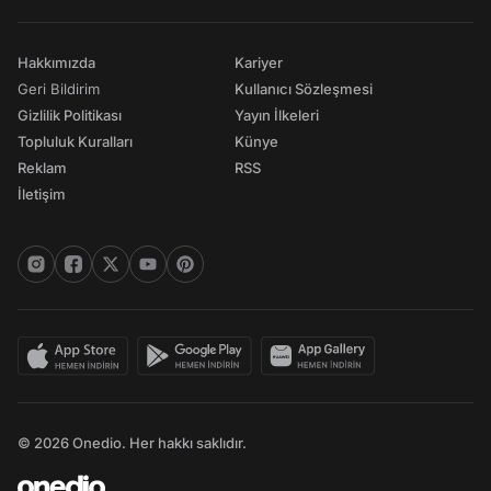
Hakkımızda
Kariyer
Geri Bildirim
Kullanıcı Sözleşmesi
Gizlilik Politikası
Yayın İlkeleri
Topluluk Kuralları
Künye
Reklam
RSS
İletişim
© 2026 Onedio. Her hakkı saklıdır.