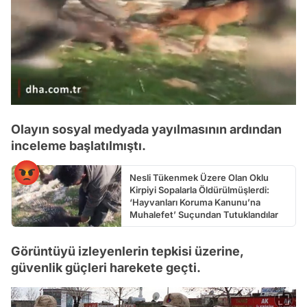
/
Olayın sosyal medyada yayılmasının ardından
inceleme başlatılmıştı.
Nesli Tükenmek Üzere Olan Oklu
Kirpiyi Sopalarla Öldürülmüşlerdi:
‘Hayvanları Koruma Kanunu’na
Muhalefet’ Suçundan Tutuklandılar
Görüntüyü izleyenlerin tepkisi üzerine,
güvenlik güçleri harekete geçti.