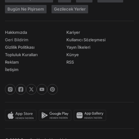
Bugün Ne Pişirsem
Gezilecek Yerler
Hakkımızda
Kariyer
Geri Bildirim
Kullanıcı Sözleşmesi
Gizlilik Politikası
Yayın İlkeleri
Topluluk Kuralları
Künye
Reklam
RSS
İletişim