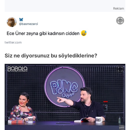
Reklam
twitter.com
Siz ne diyorsunuz bu söylediklerine?