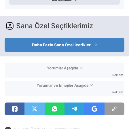
Sana Özel Seçtiklerimiz
Daha Fazla Sana Özel İçerikler
Yorumlar Aşağıda
Reklam
Yorumlar ve Emojiler Aşağıda
Reklam