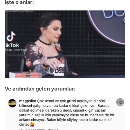
İşte o anlar:
/
Ve ardından gelen yorumlar: