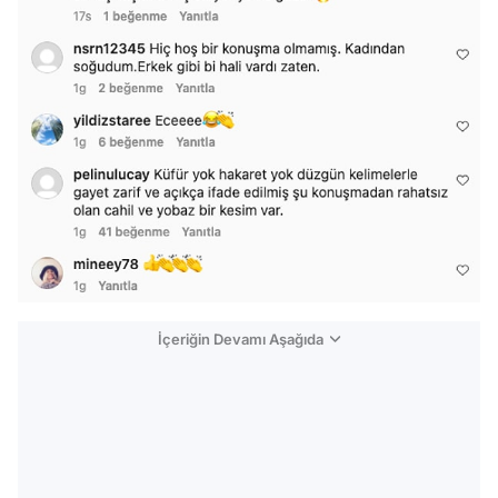
İçeriğin Devamı Aşağıda