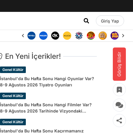
Giriş Yap
Görüş Bildir
En Yeni İçerikler!
Genel Kültür
İstanbul'da Bu Hafta Sonu Hangi Oyunlar Var?
8-9 Ağustos 2026 Tiyatro Oyunları
Genel Kültür
İstanbul'da Bu Hafta Sonu Hangi Filmler Var?
8-9 Ağustos 2026 Tarihinde Vizyondaki
Filmler
Genel Kültür
İstanbul'da Bu Hafta Sonu Kaçırmamanız