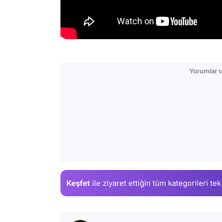
Yorumlar v
Keşfet
ile ziyaret ettiğin
tüm kategorileri tek