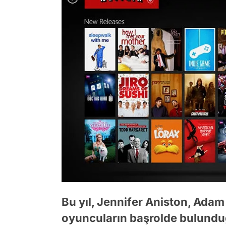
Bu yıl, Jennifer Aniston, Adam
oyuncuların başrolde bulunduğu