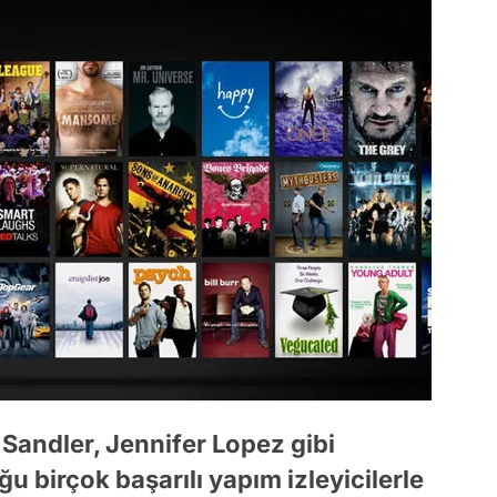
 Sandler, Jennifer Lopez gibi
 birçok başarılı yapım izleyicilerle