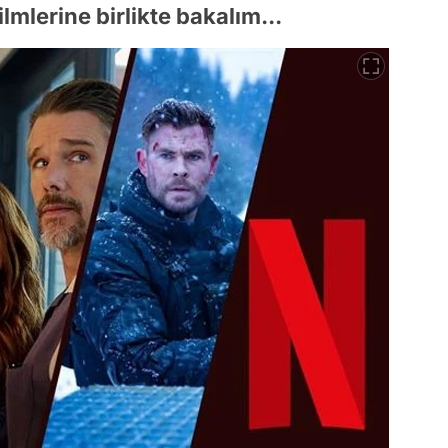
lmlerine birlikte bakalım...