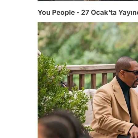
You People - 27 Ocak'ta Yayın