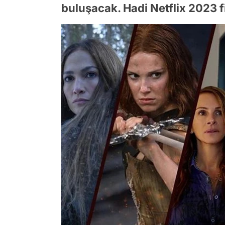
buluşacak. Hadi Netflix 2023 fi