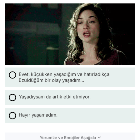
Evet, küçükken yaşadığım ve hatırladıkça
üzüldüğüm bir olay yaşadım...
Yaşadıysam da artık etki etmiyor.
Hayır yaşamadım.
Yorumlar ve Emojiler Aşağıda