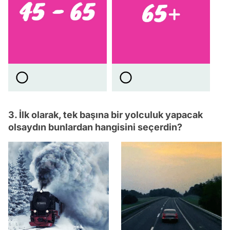
3. İlk olarak, tek başına bir yolculuk yapacak
olsaydın bunlardan hangisini seçerdin?