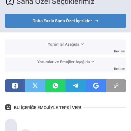
Sana Özel Seçtiklerimiz
Daha Fazla Sana Özel İçerikler
Yorumlar Aşağıda
Reklam
Yorumlar ve Emojiler Aşağıda
Reklam
BU İÇERİĞE EMOJİYLE TEPKİ VER!