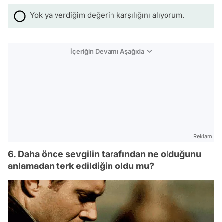
Yok ya verdiğim değerin karşılığını alıyorum.
İçeriğin Devamı Aşağıda
Reklam
6. Daha önce sevgilin tarafından ne olduğunu
anlamadan terk edildiğin oldu mu?