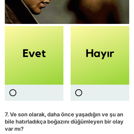
7. Ve son olarak, daha önce yaşadığın ve şu an
bile hatırladıkça boğazını düğümleyen bir olay
var mı?