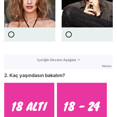
İçeriğin Devamı Aşağıda
Reklam
2. Kaç yaşındasın bakalım?