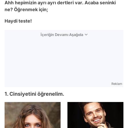
Ahh hepimizin ayrı ayrı dertleri var. Acaba seninki
ne? Öğrenmek için;
Haydi teste!
İçeriğin Devamı Aşağıda
Reklam
1. Cinsiyetini öğrenelim.