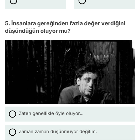
5. İnsanlara gereğinden fazla değer verdiğini
düşündüğün oluyor mu?
Zaten genellikle öyle oluyor...
Zaman zaman düşünmüyor değilim.