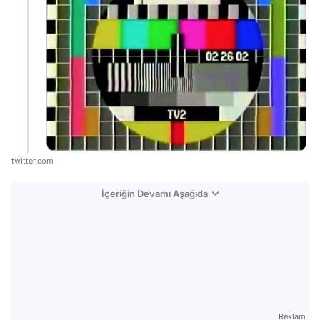
twitter.com
İçeriğin Devamı Aşağıda
Reklam