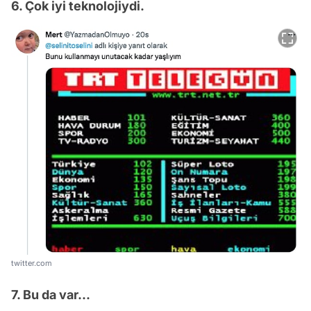
6. Çok iyi teknolojiydi.
twitter.com
7. Bu da var...