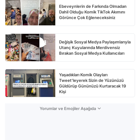
Ebeveynlerin de Farkında Olmadan
Dahil Olduğu Komik TikTok Akımını
Görünce Çok Eğleneceksiniz
Değişik Sosyal Medya Paylaşımlarıyla
Utanç Kuyularında Merdivensiz
Bırakan Sosyal Medya Kullanıcıları
Yaşadıkları Komik Olayları
Tweet’leyerek Sizin de Yüzünüzü
Güldürüp Gününüzü Kurtaracak 19
Kişi
Yorumlar ve Emojiler Aşağıda