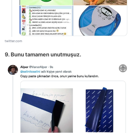
twitter.com
9. Bunu tamamen unutmuşuz.