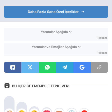
Daha Fazla Sana Özel İçerikler
Yorumlar Aşağıda
Reklam
Yorumlar ve Emojiler Aşağıda
Reklam
BU İÇERİĞE EMOJİYLE TEPKİ VER!