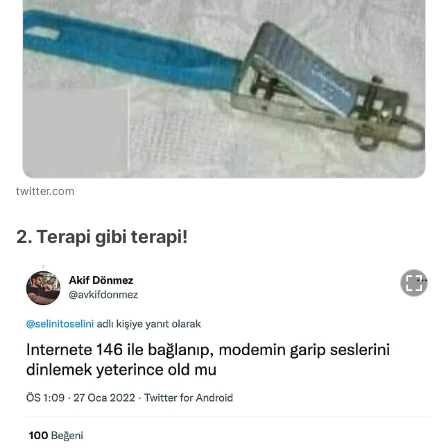
twitter.com
2. Terapi gibi terapi!