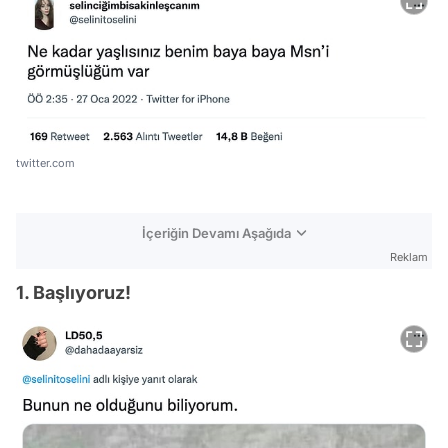
twitter.com
İçeriğin Devamı Aşağıda
Reklam
1. Başlıyoruz!