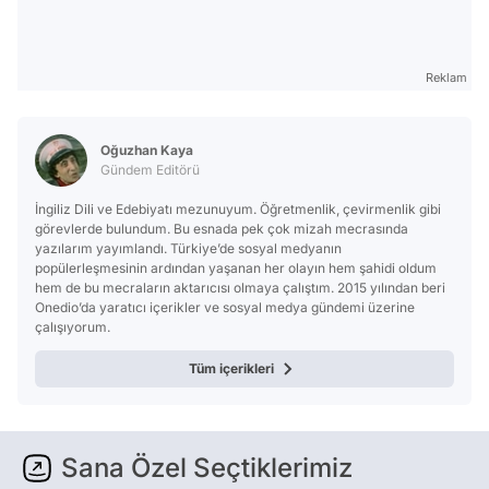
Reklam
Oğuzhan Kaya
Gündem Editörü
İngiliz Dili ve Edebiyatı mezunuyum. Öğretmenlik, çevirmenlik gibi
görevlerde bulundum. Bu esnada pek çok mizah mecrasında
yazılarım yayımlandı. Türkiye’de sosyal medyanın
popülerleşmesinin ardından yaşanan her olayın hem şahidi oldum
hem de bu mecraların aktarıcısı olmaya çalıştım. 2015 yılından beri
Onedio’da yaratıcı içerikler ve sosyal medya gündemi üzerine
çalışıyorum.
Tüm içerikleri
Sana Özel Seçtiklerimiz