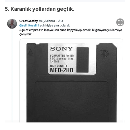
5. Karanlık yollardan geçtik.