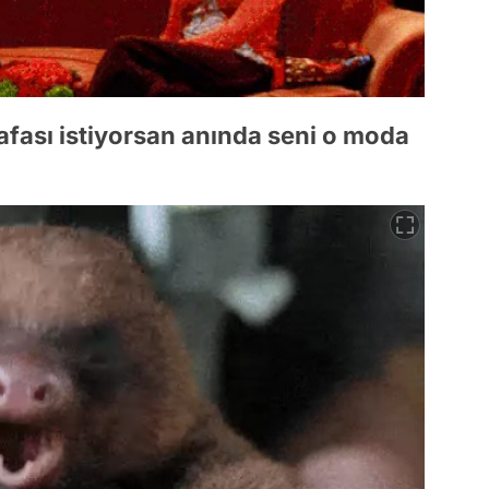
afası istiyorsan anında seni o moda