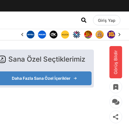
Giriş Yap
Görüş Bildir
Sana Özel Seçtiklerimiz
Daha Fazla Sana Özel İçerikler