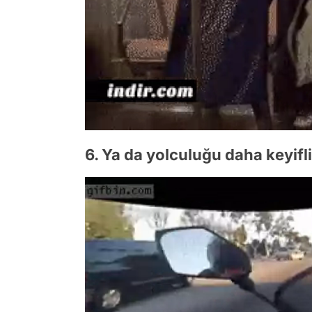
6. Ya da yolculuğu daha keyifli 