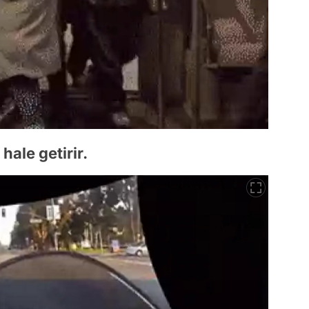
hale getirir.