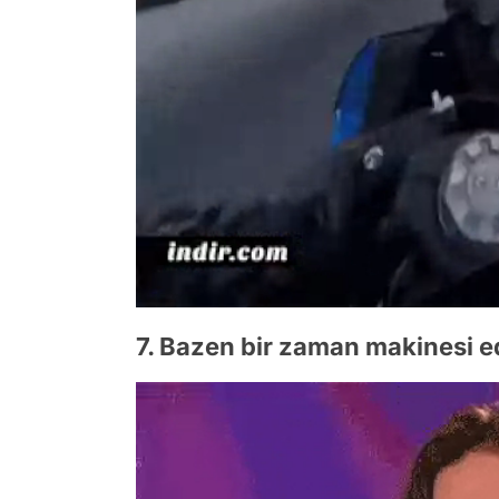
7. Bazen bir zaman makinesi ed