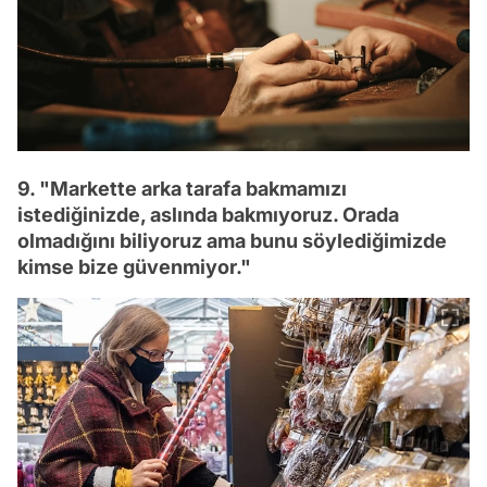
9. "Markette arka tarafa bakmamızı
istediğinizde, aslında bakmıyoruz. Orada
olmadığını biliyoruz ama bunu söylediğimizde
kimse bize güvenmiyor."