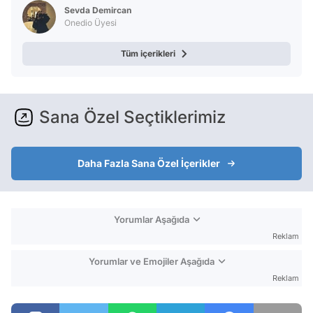
Sevda Demircan
Onedio Üyesi
Tüm içerikleri
Sana Özel Seçtiklerimiz
Daha Fazla Sana Özel İçerikler
Yorumlar Aşağıda
Reklam
Yorumlar ve Emojiler Aşağıda
Reklam