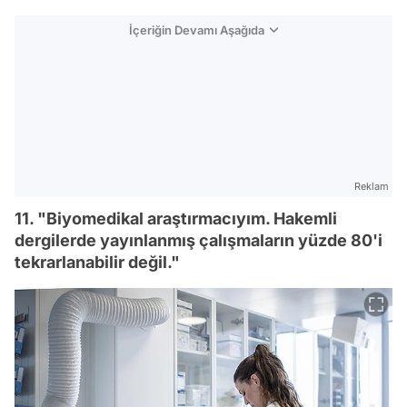
İçeriğin Devamı Aşağıda
Reklam
11. "Biyomedikal araştırmacıyım. Hakemli
dergilerde yayınlanmış çalışmaların yüzde 80'i
tekrarlanabilir değil."