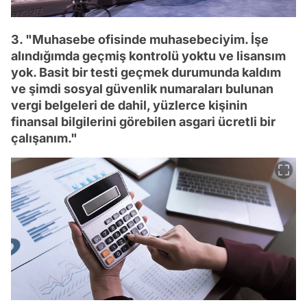
3. "Muhasebe ofisinde muhasebeciyim. İşe
alındığımda geçmiş kontrolü yoktu ve lisansım
yok. Basit bir testi geçmek durumunda kaldım
ve şimdi sosyal güvenlik numaraları bulunan
vergi belgeleri de dahil, yüzlerce kişinin
finansal bilgilerini görebilen asgari ücretli bir
çalışanım."