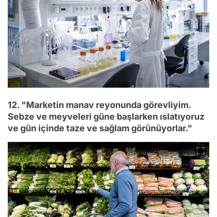
12. "Marketin manav reyonunda görevliyim.
Sebze ve meyveleri güne başlarken ıslatıyoruz
ve gün içinde taze ve sağlam görünüyorlar."