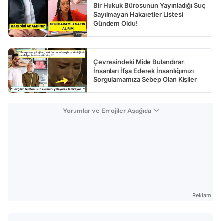
Bir Hukuk Bürosunun Yayınladığı Suç
Sayılmayan Hakaretler Listesi
Gündem Oldu!
Çevresindeki Mide Bulandıran
İnsanları İfşa Ederek İnsanlığımızı
Sorgulamamıza Sebep Olan Kişiler
Yorumlar ve Emojiler Aşağıda
Reklam