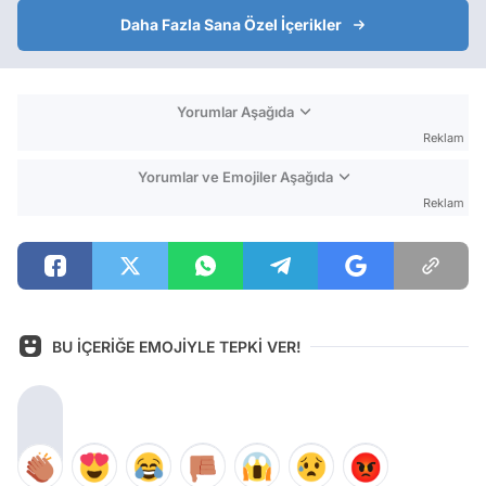
Daha Fazla Sana Özel İçerikler
Yorumlar Aşağıda
Reklam
Yorumlar ve Emojiler Aşağıda
Reklam
BU İÇERİĞE EMOJİYLE TEPKİ VER!