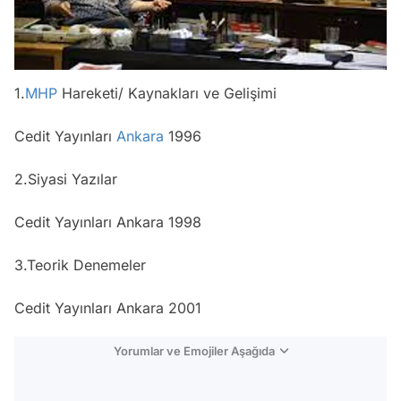
1.
MHP
Hareketi/ Kaynakları ve Gelişimi
Cedit Yayınları
Ankara
1996
2.Siyasi Yazılar
Cedit Yayınları Ankara 1998
3.Teorik Denemeler
Cedit Yayınları Ankara 2001
Yorumlar ve Emojiler Aşağıda