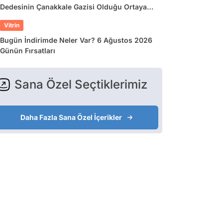
Dedesinin Çanakkale Gazisi Olduğu Ortaya
Çıktı
Vitrin
Bugün İndirimde Neler Var? 6 Ağustos 2026
Günün Fırsatları
Sana Özel Seçtiklerimiz
Daha Fazla Sana Özel İçerikler