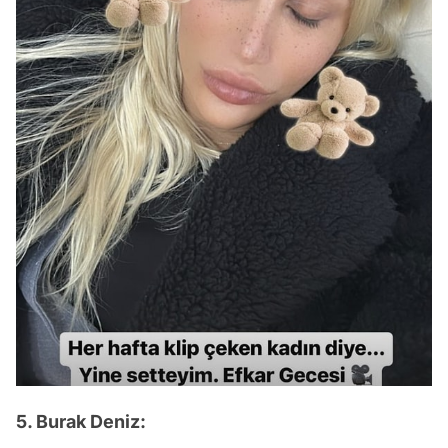
5. Burak Deniz: