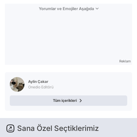
Yorumlar ve Emojiler Aşağıda
Reklam
Aylin Çakar
Onedio Editörü
Tüm içerikleri
Sana Özel Seçtiklerimiz