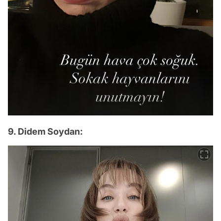
9. Didem Soydan: