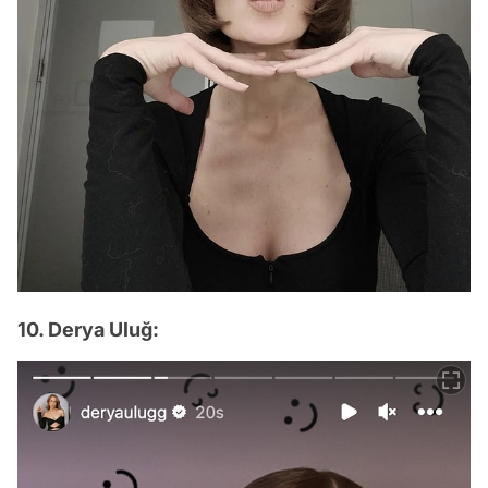
10. Derya Uluğ: