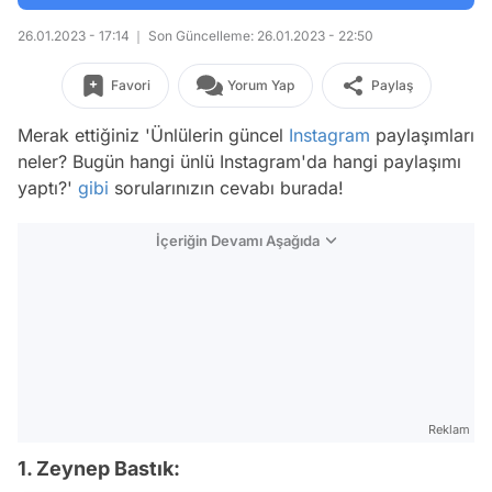
26.01.2023 - 17:14
Son Güncelleme: 26.01.2023 - 22:50
Favori
Yorum Yap
Paylaş
Merak ettiğiniz 'Ünlülerin güncel
Instagram
paylaşımları
neler? Bugün hangi ünlü Instagram'da hangi paylaşımı
yaptı?'
gibi
sorularınızın cevabı burada!
İçeriğin Devamı Aşağıda
Reklam
1. Zeynep Bastık: