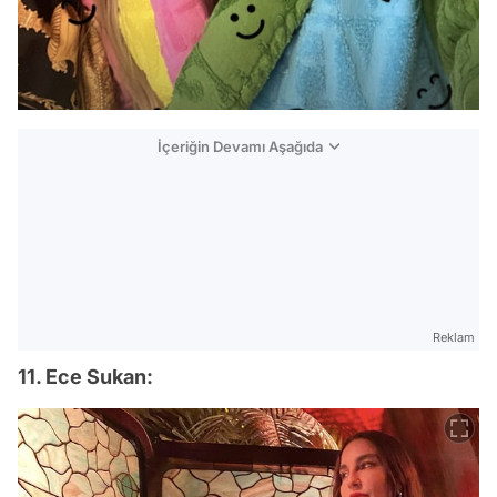
İçeriğin Devamı Aşağıda
Reklam
11. Ece Sukan: