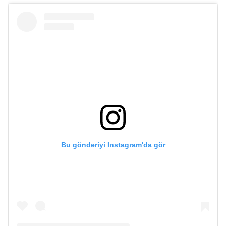
Bu gönderiyi Instagram'da gör