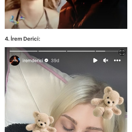
4. İrem Derici: