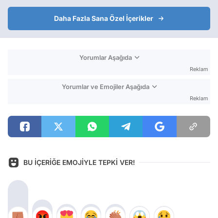
Daha Fazla Sana Özel İçerikler
Yorumlar Aşağıda
Reklam
Yorumlar ve Emojiler Aşağıda
Reklam
BU İÇERİĞE EMOJİYLE TEPKİ VER!