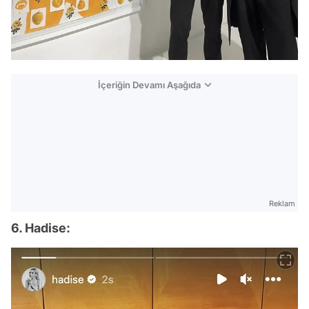
İçeriğin Devamı Aşağıda
Reklam
6. Hadise: