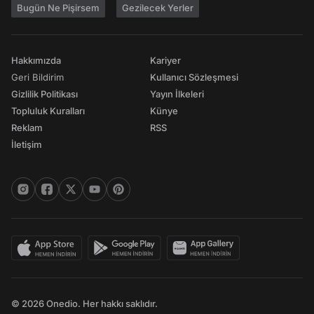
Bugün Ne Pişirsem
Gezilecek Yerler
Hakkımızda
Kariyer
Geri Bildirim
Kullanıcı Sözleşmesi
Gizlilik Politikası
Yayın İlkeleri
Topluluk Kuralları
Künye
Reklam
RSS
İletişim
© 2026 Onedio. Her hakkı saklıdır.