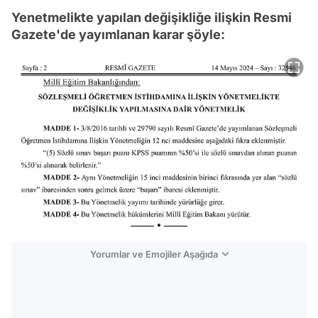
Yenetmelikte yapılan değişikliğe ilişkin Resmi
Gazete'de yayımlanan karar şöyle:
Yorumlar ve Emojiler Aşağıda