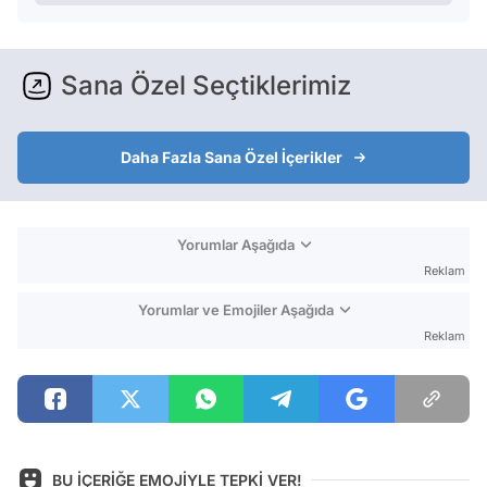
Sana Özel Seçtiklerimiz
Daha Fazla Sana Özel İçerikler
Yorumlar Aşağıda
Reklam
Yorumlar ve Emojiler Aşağıda
Reklam
BU İÇERİĞE EMOJİYLE TEPKİ VER!