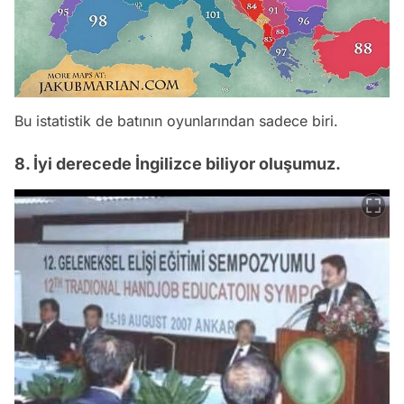
Bu istatistik de batının oyunlarından sadece biri.
8. İyi derecede İngilizce biliyor oluşumuz.