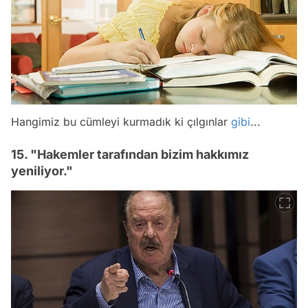
Hangimiz bu cümleyi kurmadık ki çılgınlar
gibi
...
15. "Hakemler tarafından bizim hakkımız
yeniliyor."