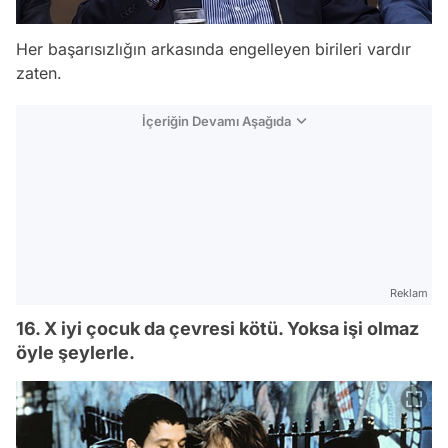
Her başarısızlığın arkasında engelleyen birileri vardır
zaten.
İçeriğin Devamı Aşağıda
Reklam
16. X iyi çocuk da çevresi kötü. Yoksa işi olmaz
öyle şeylerle.