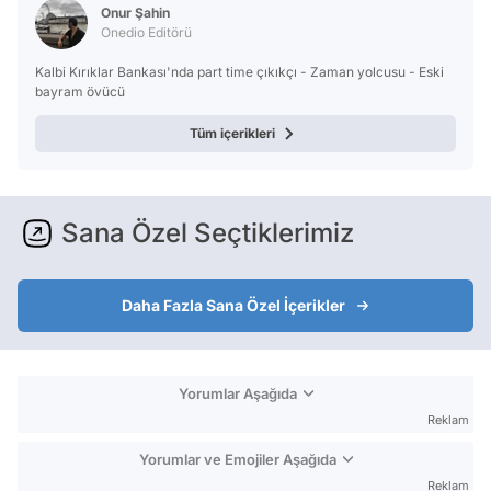
Onur Şahin
Onedio Editörü
Kalbi Kırıklar Bankası'nda part time çıkıkçı - Zaman yolcusu - Eski
bayram övücü
Tüm içerikleri
Sana Özel Seçtiklerimiz
Daha Fazla Sana Özel İçerikler
Yorumlar Aşağıda
Reklam
Yorumlar ve Emojiler Aşağıda
Reklam