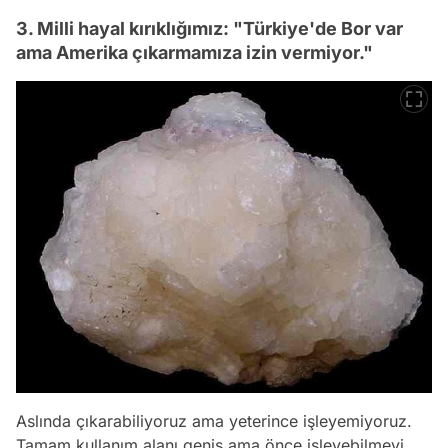
3. Milli hayal kırıklığımız: "Türkiye'de Bor var
ama Amerika çıkarmamıza izin vermiyor."
Aslında çıkarabiliyoruz ama yeterince işleyemiyoruz.
Tamam kullanım alanı geniş ama önce işleyebilmeyi