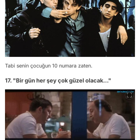
Tabi senin çocuğun 10 numara zaten.
17. "Bir gün her şey çok güzel olacak..."