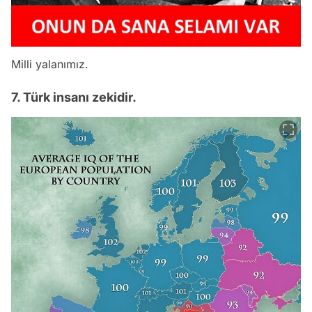
Milli yalanımız.
7. Türk insanı zekidir.