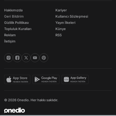
Hakkımızda
Kariyer
Geri Bildirim
Kullanıcı Sözleşmesi
Gizlilik Politikası
Yayın İlkeleri
Topluluk Kuralları
Künye
Reklam
RSS
İletişim
© 2026 Onedio. Her hakkı saklıdır.