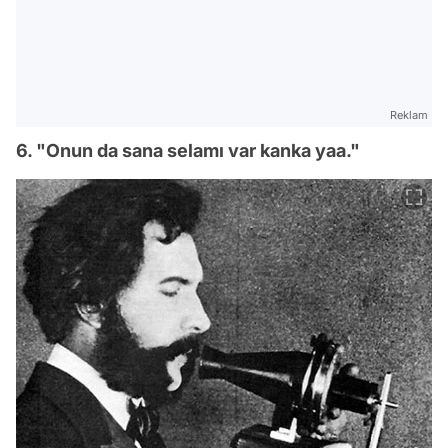
Reklam
6. "Onun da sana selamı var kanka yaa."