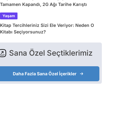
Tamamen Kapandı, 2G Ağı Tarihe Karıştı
Yaşam
Kitap Tercihleriniz Sizi Ele Veriyor: Neden O
Kitabı Seçiyorsunuz?
Sana Özel Seçtiklerimiz
Daha Fazla Sana Özel İçerikler