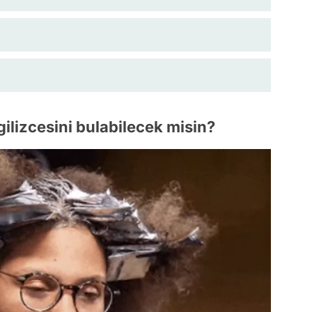
gilizcesini bulabilecek misin?