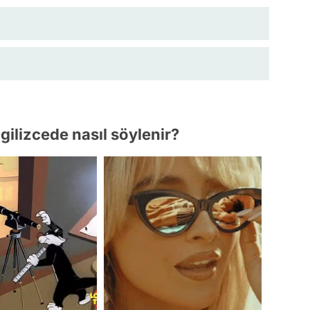
gilizcede nasıl söylenir?