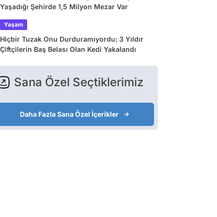
Yaşadığı Şehirde 1,5 Milyon Mezar Var
Yaşam
Hiçbir Tuzak Onu Durduramıyordu: 3 Yıldır
Çiftçilerin Baş Belası Olan Kedi Yakalandı
Sana Özel Seçtiklerimiz
Daha Fazla Sana Özel İçerikler