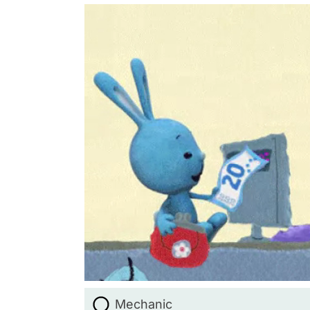
Mechanic