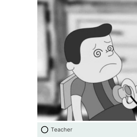
Teacher