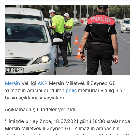
Mersin
Valiliği
AKP
Mersin Milletvekili Zeynep Gül
Yılmaz'ın aracını durduran
polis
memurlarıyla ilgili bir
basın açıklaması yayınladı.
Açıklamada şu ifadeler yer aldı:
'İlimizde bir ay önce, 18.07.2021 günü 18:30 sıralarında
Mersin Milletvekili Zeynep Gül Yılmaz’ın arabasının