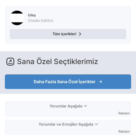
Video
Test
Ulaş
Onedio Editörü
Tüm içerikleri
Sana Özel Seçtiklerimiz
Daha Fazla Sana Özel İçerikler
Yorumlar Aşağıda
Reklam
Yorumlar ve Emojiler Aşağıda
Reklam