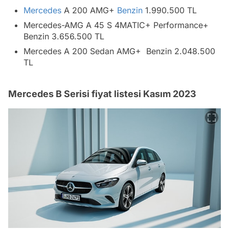
Mercedes
A 200 AMG+
Benzin
1.990.500 TL
Mercedes-AMG A 45 S 4MATIC+ Performance+
Benzin 3.656.500 TL
Mercedes A 200 Sedan AMG+ Benzin 2.048.500
TL
Mercedes B Serisi fiyat listesi Kasım 2023