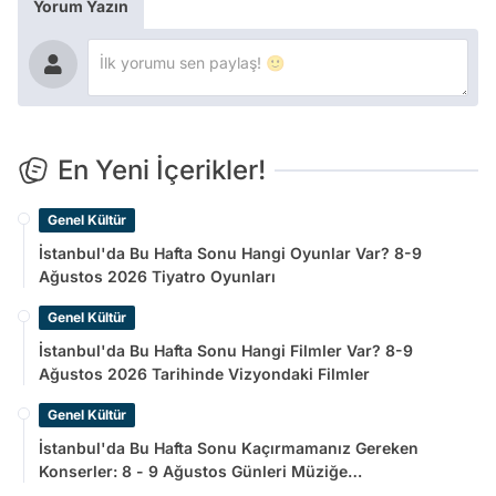
Yorum Yazın
En Yeni İçerikler!
Genel Kültür
İstanbul'da Bu Hafta Sonu Hangi Oyunlar Var? 8-9
Ağustos 2026 Tiyatro Oyunları
Genel Kültür
İstanbul'da Bu Hafta Sonu Hangi Filmler Var? 8-9
Ağustos 2026 Tarihinde Vizyondaki Filmler
Genel Kültür
İstanbul'da Bu Hafta Sonu Kaçırmamanız Gereken
Konserler: 8 - 9 Ağustos Günleri Müziğe
Doyamayacaksınız!