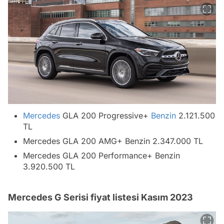
Mercedes
GLA 200 Progressive+
Benzin
2.121.500
TL
Mercedes GLA 200 AMG+ Benzin 2.347.000 TL
Mercedes GLA 200 Performance+ Benzin
3.920.500 TL
Mercedes G Serisi fiyat listesi Kasım 2023