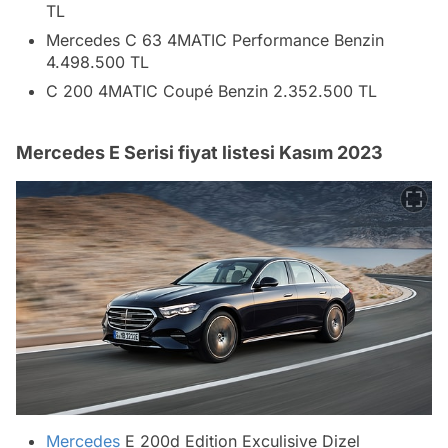
TL
Mercedes C 63 4MATIC Performance Benzin
4.498.500 TL
C 200 4MATIC Coupé Benzin 2.352.500 TL
Mercedes E Serisi fiyat listesi Kasım 2023
Mercedes
E 200d Edition Exculisive Dizel