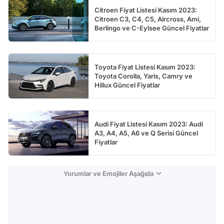
Citroen Fiyat Listesi Kasım 2023:
Citroen C3, C4, C5, Aircross, Ami,
Berlingo ve C-Eylsee Güncel Fiyatlar
Toyota Fiyat Listesi Kasım 2023:
Toyota Corolla, Yaris, Camry ve
Hillux Güncel Fiyatlar
Audi Fiyat Listesi Kasım 2023: Audi
A3, A4, A5, A6 ve Q Serisi Güncel
Fiyatlar
Yorumlar ve Emojiler Aşağıda