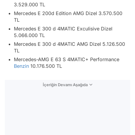
3.529.000 TL
Mercedes E 200d Edition AMG Dizel 3.570.500
TL
Mercedes E 300 d 4MATIC Exculisive Dizel
5.066.000 TL
Mercedes E 300 d 4MATIC AMG Dizel 5.126.500
TL
Mercedes-AMG E 63 S 4MATIC+ Performance
Benzin
10.176.500 TL
İçeriğin Devamı Aşağıda