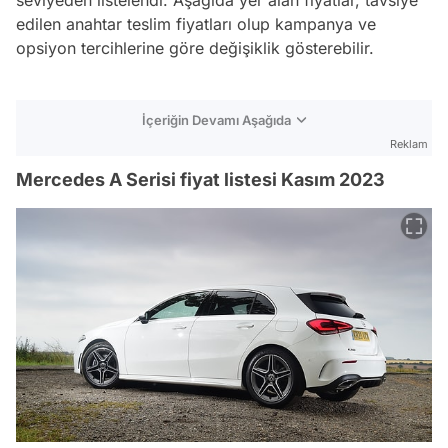
edilen anahtar teslim fiyatları olup kampanya ve
opsiyon tercihlerine göre değişiklik gösterebilir.
İçeriğin Devamı Aşağıda
Reklam
Mercedes A Serisi fiyat listesi Kasım 2023