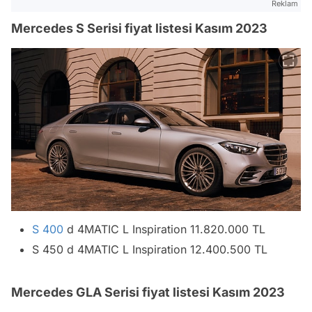
Reklam
Mercedes S Serisi fiyat listesi Kasım 2023
S 400
d 4MATIC L Inspiration 11.820.000 TL
S 450 d 4MATIC L Inspiration 12.400.500 TL
Mercedes GLA Serisi fiyat listesi Kasım 2023