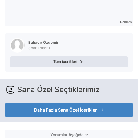
Reklam
Bahadır Özdemir
Spor Editörü
Tüm içerikleri
Sana Özel Seçtiklerimiz
Daha Fazla Sana Özel İçerikler
Yorumlar Aşağıda