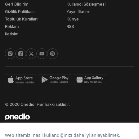
Geri Bildirim
Kullanıcı Sözleşmesi
Gizlilik Politikası
Yayın İlkeleri
Topluluk Kuralları
Künye
Reklam
RSS
İletişim
© 2026 Onedio. Her hakkı saklıdır.
Bir
markasıdır.