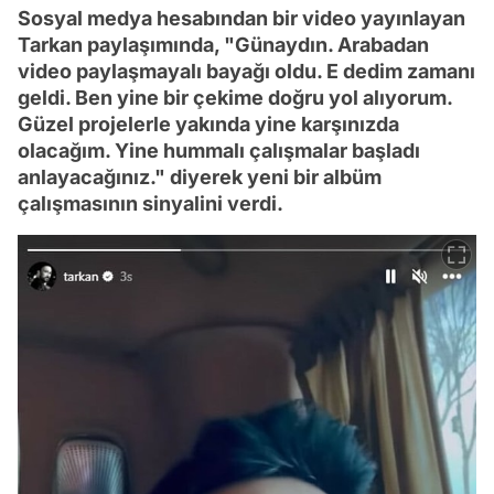
Sosyal medya hesabından bir video yayınlayan
Tarkan paylaşımında, "Günaydın. Arabadan
video paylaşmayalı bayağı oldu. E dedim zamanı
geldi. Ben yine bir çekime doğru yol alıyorum.
Güzel projelerle yakında yine karşınızda
olacağım. Yine hummalı çalışmalar başladı
anlayacağınız." diyerek yeni bir albüm
çalışmasının sinyalini verdi.