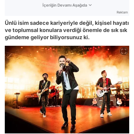
İçeriğin Devamı Aşağıda
Reklam
Ünlü isim sadece kariyeriyle değil, kişisel hayatı
ve toplumsal konulara verdiği önemle de sık sık
gündeme geliyor biliyorsunuz ki.