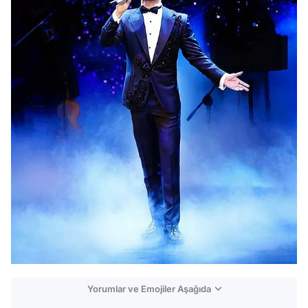
Yorumlar ve Emojiler Aşağıda