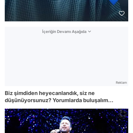
İçeriğin Devamı Aşağıda
Reklam
Biz şimdiden heyecanlandık, siz ne
düşünüyorsunuz? Yorumlarda buluşalım...