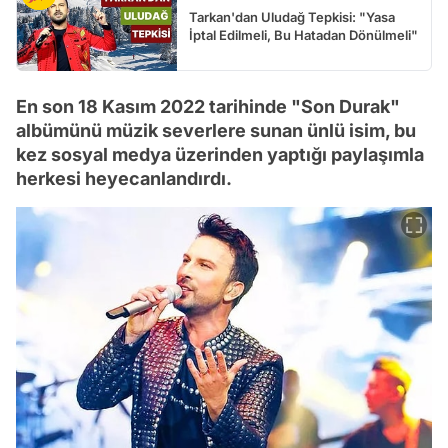
Tarkan'dan Uludağ Tepkisi: "Yasa
İptal Edilmeli, Bu Hatadan Dönülmeli"
En son 18 Kasım 2022 tarihinde "Son Durak"
albümünü müzik severlere sunan ünlü isim, bu
kez sosyal medya üzerinden yaptığı paylaşımla
herkesi heyecanlandırdı.