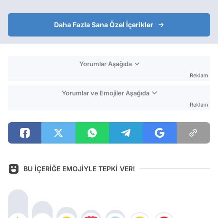
Daha Fazla Sana Özel İçerikler
Yorumlar Aşağıda
Reklam
Yorumlar ve Emojiler Aşağıda
Reklam
BU İÇERİĞE EMOJİYLE TEPKİ VER!