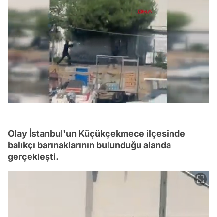
/
Olay İstanbul'un Küçükçekmece ilçesinde
balıkçı barınaklarının bulunduğu alanda
gerçekleşti.