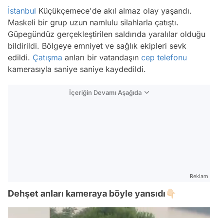
İstanbul
Küçükçemece'de akıl almaz olay yaşandı.
Maskeli bir grup uzun namlulu silahlarla çatıştı.
Güpegündüz gerçekleştirilen saldırıda yaralılar olduğu
bildirildi. Bölgeye emniyet ve sağlık ekipleri sevk
edildi.
Çatışma
anları bir vatandaşın
cep telefonu
kamerasıyla saniye saniye kaydedildi.
İçeriğin Devamı Aşağıda
Reklam
Dehşet anları kameraya böyle yansıdı👇🏻