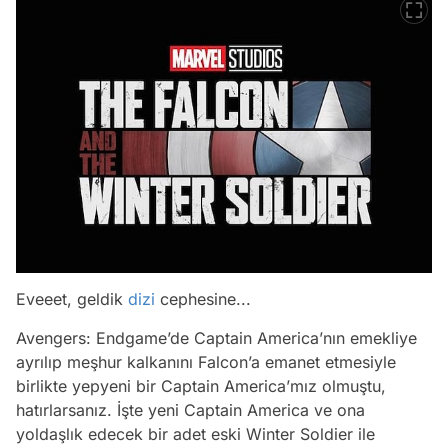
Eveeet, geldik
dizi
cephesine...
Avengers: Endgame’de Captain America’nın emekliye
ayrılıp meşhur kalkanını Falcon’a emanet etmesiyle
birlikte yepyeni bir Captain America’mız olmuştu,
hatırlarsanız. İşte yeni Captain America ve ona
yoldaşlık edecek bir adet eski Winter Soldier ile