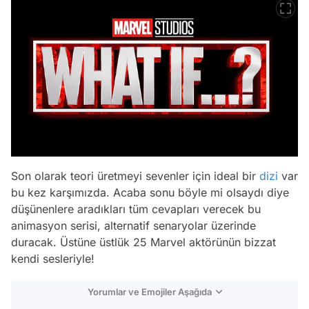
Son olarak teori üretmeyi sevenler için ideal bir
dizi
var
bu kez karşımızda. Acaba sonu böyle mi olsaydı diye
düşünenlere aradıkları tüm cevapları verecek bu
animasyon serisi, alternatif senaryolar üzerinde
duracak. Üstüne üstlük 25 Marvel aktörünün bizzat
kendi sesleriyle!
Yorumlar ve Emojiler Aşağıda