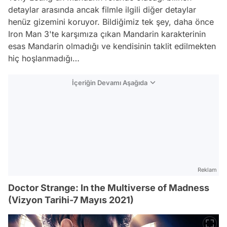
detaylar arasında ancak filmle ilgili diğer detaylar
henüz gizemini koruyor. Bildiğimiz tek şey, daha önce
Iron Man 3'te karşımıza çıkan Mandarin karakterinin
esas Mandarin olmadığı ve kendisinin taklit edilmekten
hiç hoşlanmadığı…
İçeriğin Devamı Aşağıda
Reklam
Doctor Strange: In the Multiverse of Madness
(Vizyon Tarihi-7 Mayıs 2021)