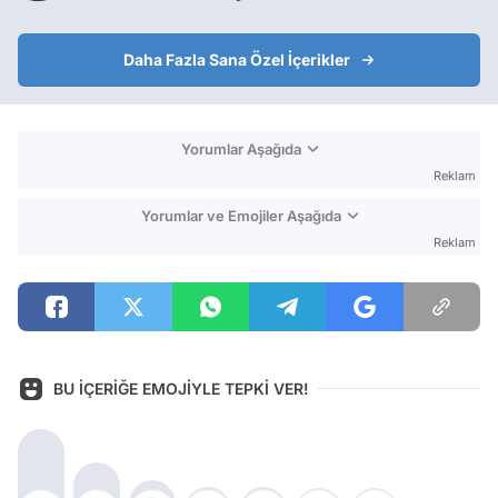
Daha Fazla Sana Özel İçerikler
Yorumlar Aşağıda
Reklam
Yorumlar ve Emojiler Aşağıda
Reklam
BU İÇERİĞE EMOJİYLE TEPKİ VER!