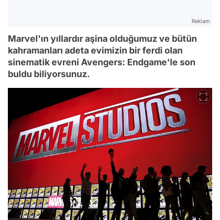
Reklam
Marvel'ın yıllardır aşina olduğumuz ve bütün
kahramanları adeta evimizin bir ferdi olan
sinematik evreni Avengers: Endgame'le son
buldu biliyorsunuz.