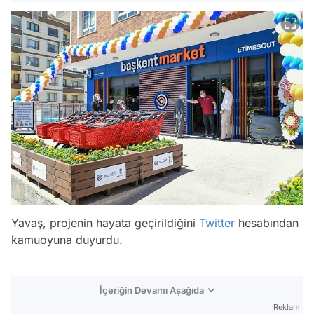
Yavaş, projenin hayata geçirildiğini
Twitter
hesabından
kamuoyuna duyurdu.
İçeriğin Devamı Aşağıda
Reklam