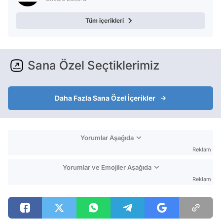
Tüm içerikleri
Sana Özel Seçtiklerimiz
Daha Fazla Sana Özel İçerikler
Yorumlar Aşağıda
Reklam
Yorumlar ve Emojiler Aşağıda
Reklam