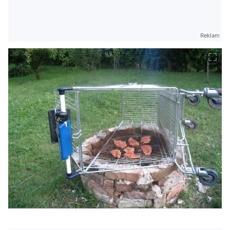
Reklam