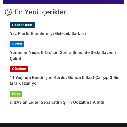
En Yeni İçerikler!
Genel Kültür
Yaz Flörtü Bitenlere İyi Gelecek Şarkılar
Video
Yunanlar Neşet Ertaş'tan Sonra Şimdi de Seda Sayan'ı
Çaldı!
Gündem
14 Yaşında Kendi İşini Kurdu: Günde 6 Saat Çalışıp 3 Bin
Lira Kazanıyor
Spor
ultrAslan Lideri Sebahattin Şirin Gözaltına Alındı