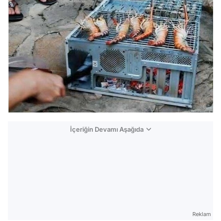
İçeriğin Devamı Aşağıda
Reklam