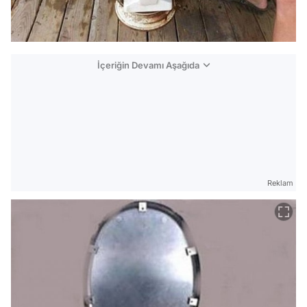
İçeriğin Devamı Aşağıda
Reklam