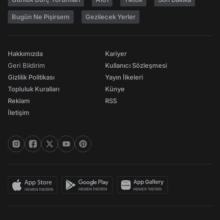
Bugün Ne Pişirsem
Gezilecek Yerler
Hakkımızda
Kariyer
Geri Bildirim
Kullanıcı Sözleşmesi
Gizlilik Politikası
Yayın İlkeleri
Topluluk Kuralları
Künye
Reklam
RSS
İletişim