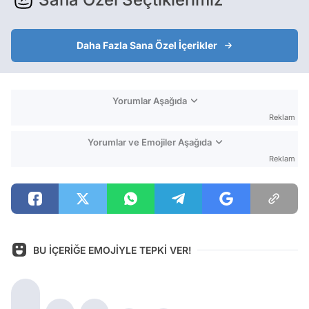
Daha Fazla Sana Özel İçerikler
Yorumlar Aşağıda
Reklam
Yorumlar ve Emojiler Aşağıda
Reklam
BU İÇERİĞE EMOJİYLE TEPKİ VER!