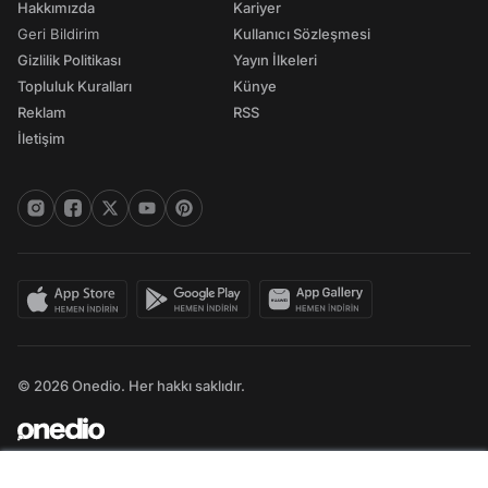
Hakkımızda
Kariyer
Geri Bildirim
Kullanıcı Sözleşmesi
Gizlilik Politikası
Yayın İlkeleri
Topluluk Kuralları
Künye
Reklam
RSS
İletişim
© 2026 Onedio. Her hakkı saklıdır.