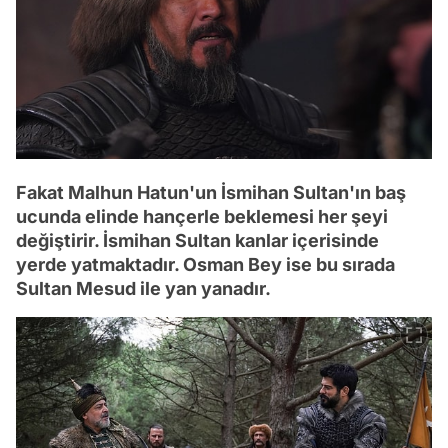
Fakat Malhun Hatun'un İsmihan Sultan'ın baş
ucunda elinde hançerle beklemesi her şeyi
değiştirir. İsmihan Sultan kanlar içerisinde
yerde yatmaktadır. Osman Bey ise bu sırada
Sultan Mesud ile yan yanadır.