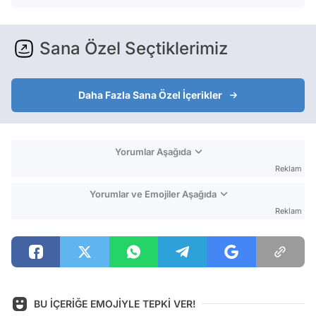
Sana Özel Seçtiklerimiz
Daha Fazla Sana Özel İçerikler
Yorumlar Aşağıda
Reklam
Yorumlar ve Emojiler Aşağıda
Reklam
BU İÇERİĞE EMOJİYLE TEPKİ VER!