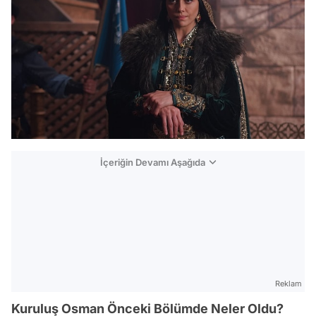
İçeriğin Devamı Aşağıda
Reklam
Kuruluş Osman Önceki Bölümde Neler Oldu?