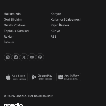
Hakkımızda
Kariyer
Geri Bildirim
Kullanıcı Sözleşmesi
Gizlilik Politikası
Yayın İlkeleri
Topluluk Kuralları
Künye
Reklam
RSS
İletişim
© 2026 Onedio. Her hakkı saklıdır.