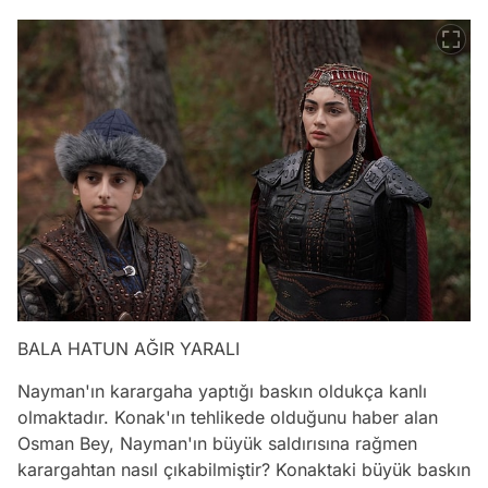
BALA HATUN AĞIR YARALI
Nayman'ın karargaha yaptığı baskın oldukça kanlı
olmaktadır. Konak'ın tehlikede olduğunu haber alan
Osman Bey, Nayman'ın büyük saldırısına rağmen
karargahtan nasıl çıkabilmiştir? Konaktaki büyük baskın