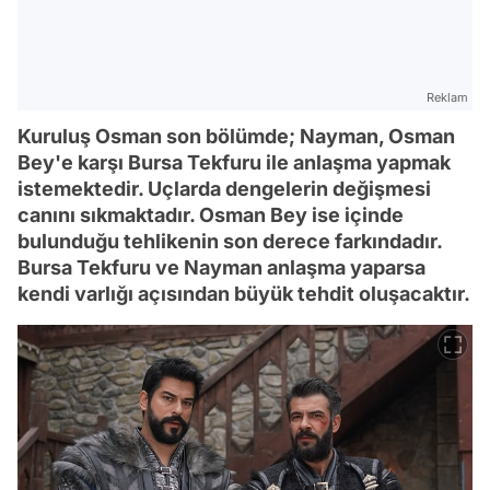
Reklam
Kuruluş Osman son bölümde; Nayman, Osman
Bey'e karşı Bursa Tekfuru ile anlaşma yapmak
istemektedir. Uçlarda dengelerin değişmesi
canını sıkmaktadır. Osman Bey ise içinde
bulunduğu tehlikenin son derece farkındadır.
Bursa Tekfuru ve Nayman anlaşma yaparsa
kendi varlığı açısından büyük tehdit oluşacaktır.