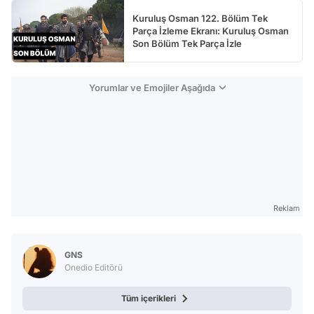
Kuruluş Osman 122. Bölüm Tek
Parça İzleme Ekranı: Kuruluş Osman
Son Bölüm Tek Parça İzle
Yorumlar ve Emojiler Aşağıda
Reklam
GNS
Onedio Editörü
Tüm içerikleri