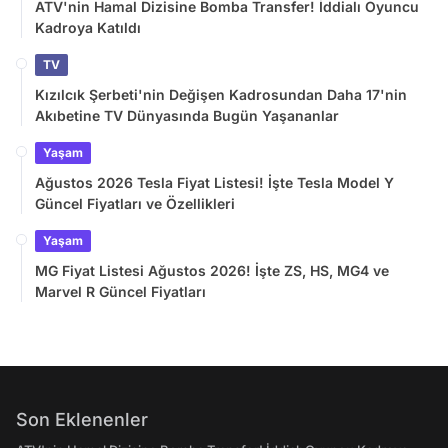
ATV'nin Hamal Dizisine Bomba Transfer! İddialı Oyuncu
Kadroya Katıldı
TV
Kızılcık Şerbeti'nin Değişen Kadrosundan Daha 17'nin
Akıbetine TV Dünyasında Bugün Yaşananlar
Yaşam
Ağustos 2026 Tesla Fiyat Listesi! İşte Tesla Model Y
Güncel Fiyatları ve Özellikleri
Yaşam
MG Fiyat Listesi Ağustos 2026! İşte ZS, HS, MG4 ve
Marvel R Güncel Fiyatları
Son Eklenenler