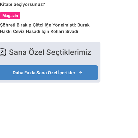
Kitabı Seçiyorsunuz?
Magazin
Şöhreti Bırakıp Çiftçiliğe Yönelmişti: Burak
Hakkı Ceviz Hasadı İçin Kolları Sıvadı
Sana Özel Seçtiklerimiz
Daha Fazla Sana Özel İçerikler